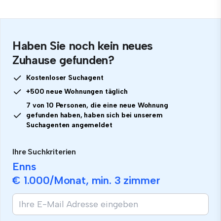
Haben Sie noch kein neues
Zuhause gefunden?
Kostenloser Suchagent
+500 neue Wohnungen täglich
7 von 10 Personen, die eine neue Wohnung
gefunden haben, haben sich bei unserem
Suchagenten angemeldet
Ihre Suchkriterien
Enns
€ 1.000
/Monat, min.
3 zimmer