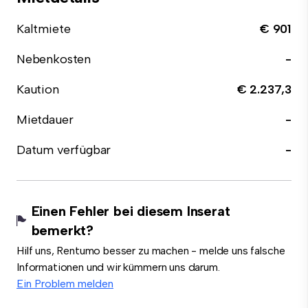
Kaltmiete
€ 901
Nebenkosten
-
Kaution
€ 2.237,3
Mietdauer
-
Datum verfügbar
-
Einen Fehler bei diesem Inserat
bemerkt?
Hilf uns, Rentumo besser zu machen - melde uns falsche
Informationen und wir kümmern uns darum.
Ein Problem melden