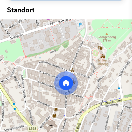
Standort