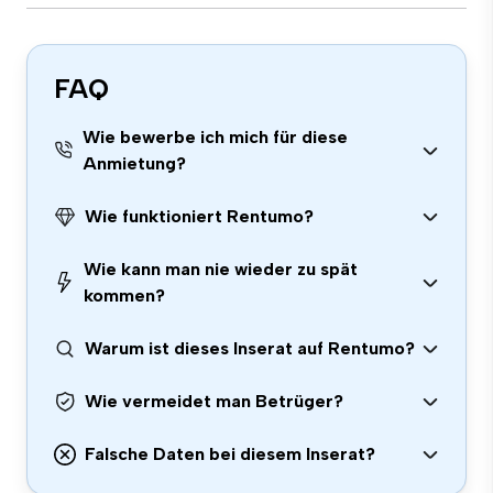
FAQ
Wie bewerbe ich mich für diese
Anmietung?
Wie funktioniert Rentumo?
Wie kann man nie wieder zu spät
kommen?
Warum ist dieses Inserat auf Rentumo?
Wie vermeidet man Betrüger?
Falsche Daten bei diesem Inserat?