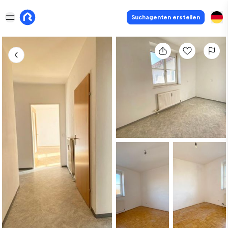
Suchagenten erstellen