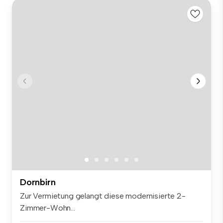
Dornbirn
Zur Vermietung gelangt diese modernisierte 2-
Zimmer-Wohn...