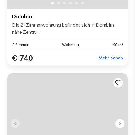
Dornbirn
Die 2-Zimmerwohnung befindet sich in Dornbirn
nähe Zentru...
2 Zimmer
Wohnung
46 m²
€ 740
Mehr sehen