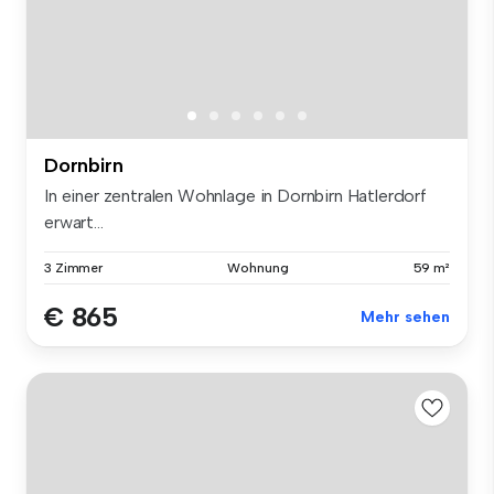
Dornbirn
In einer zentralen Wohnlage in Dornbirn Hatlerdorf
erwart...
3 Zimmer
Wohnung
59 m²
€ 865
Mehr sehen