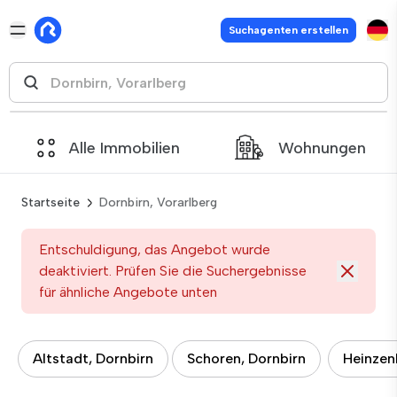
Suchagenten erstellen
Alle Immobilien
Wohnungen
Startseite
Dornbirn, Vorarlberg
Entschuldigung, das Angebot wurde
deaktiviert. Prüfen Sie die Suchergebnisse
für ähnliche Angebote unten
Altstadt, Dornbirn
Schoren, Dornbirn
Heinzen