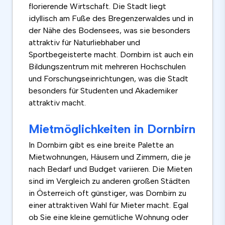
florierende Wirtschaft. Die Stadt liegt
idyllisch am Fuße des Bregenzerwaldes und in
der Nähe des Bodensees, was sie besonders
attraktiv für Naturliebhaber und
Sportbegeisterte macht. Dornbirn ist auch ein
Bildungszentrum mit mehreren Hochschulen
und Forschungseinrichtungen, was die Stadt
besonders für Studenten und Akademiker
attraktiv macht.
Mietmöglichkeiten in Dornbirn
In Dornbirn gibt es eine breite Palette an
Mietwohnungen, Häusern und Zimmern, die je
nach Bedarf und Budget variieren. Die Mieten
sind im Vergleich zu anderen großen Städten
in Österreich oft günstiger, was Dornbirn zu
einer attraktiven Wahl für Mieter macht. Egal
ob Sie eine kleine gemütliche Wohnung oder