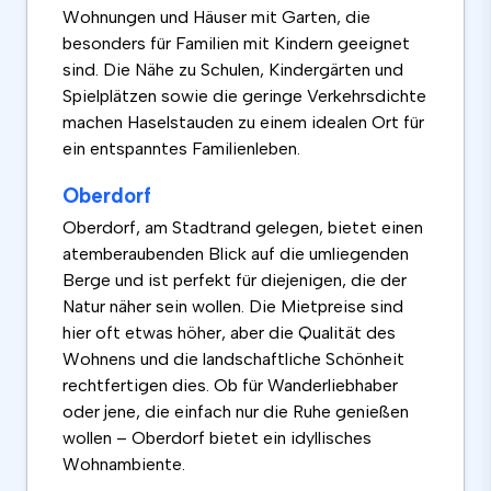
Wohnungen und Häuser mit Garten, die
besonders für Familien mit Kindern geeignet
sind. Die Nähe zu Schulen, Kindergärten und
Spielplätzen sowie die geringe Verkehrsdichte
machen Haselstauden zu einem idealen Ort für
ein entspanntes Familienleben.
Oberdorf
Oberdorf, am Stadtrand gelegen, bietet einen
atemberaubenden Blick auf die umliegenden
Berge und ist perfekt für diejenigen, die der
Natur näher sein wollen. Die Mietpreise sind
hier oft etwas höher, aber die Qualität des
Wohnens und die landschaftliche Schönheit
rechtfertigen dies. Ob für Wanderliebhaber
oder jene, die einfach nur die Ruhe genießen
wollen – Oberdorf bietet ein idyllisches
Wohnambiente.