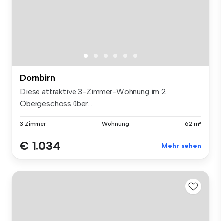
Dornbirn
Diese attraktive 3-Zimmer-Wohnung im 2.
Obergeschoss über...
3 Zimmer
Wohnung
62 m²
€ 1.034
Mehr sehen