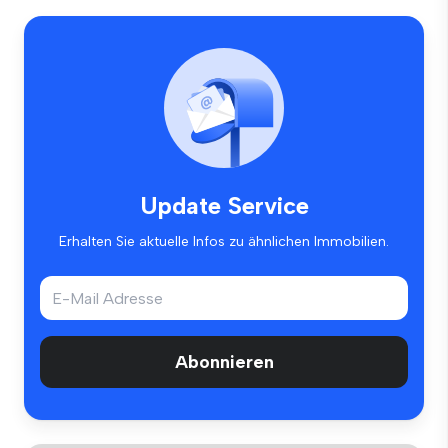
Update Service
Erhalten Sie aktuelle Infos zu ähnlichen Immobilien.
Abonnieren