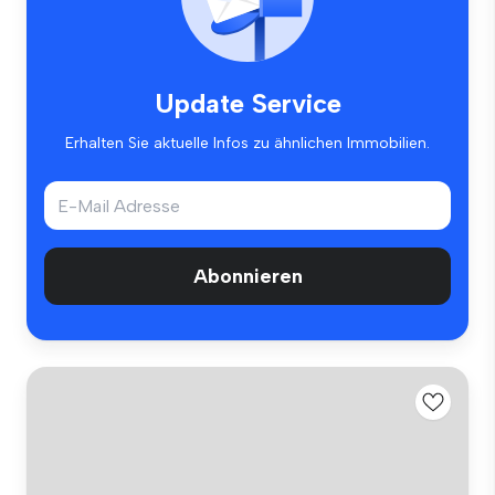
Update Service
Erhalten Sie aktuelle Infos zu ähnlichen Immobilien.
Abonnieren