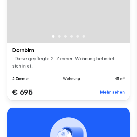
Dornbirn
. Diese gepflegte 2-Zimmer-Wohnung befindet
sich in ei...
2 Zimmer
Wohnung
45 m²
€ 695
Mehr sehen