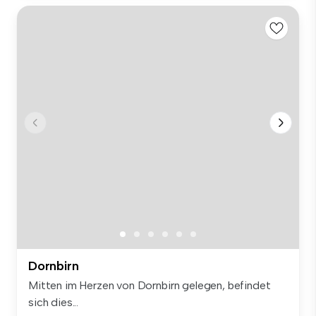
Dornbirn
Mitten im Herzen von Dornbirn gelegen, befindet
sich dies...