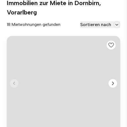
Immobilien zur Miete in Dornbirn,
Vorarlberg
Sortieren nach
18 Mietwohnungen gefunden