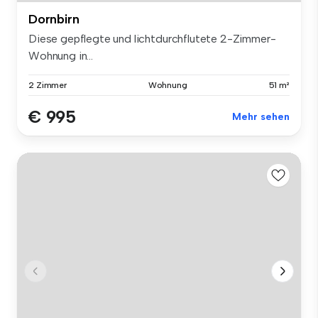
Dornbirn
Diese gepflegte und lichtdurchflutete 2-Zimmer-
Wohnung in...
2 Zimmer
Wohnung
51 m²
€ 995
Mehr sehen