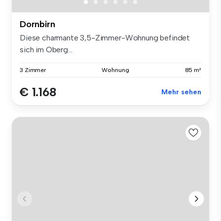
Dornbirn
Diese charmante 3,5-Zimmer-Wohnung befindet
sich im Oberg...
3 Zimmer
Wohnung
85 m²
€ 1.168
Mehr sehen