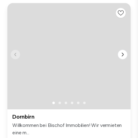
Dornbirn
Willkommen bei Bischof Immobilien! Wir vermieten
eine m...