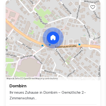
Dornbirn
Ihr neues Zuhause in Dornbirn – Gemütliche 2-
Zimmerwohnun...