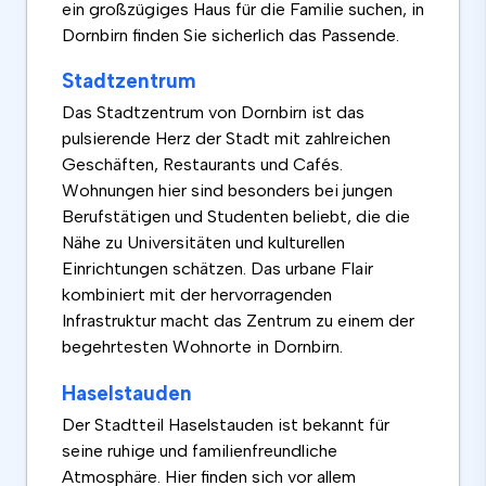
ein großzügiges Haus für die Familie suchen, in
Dornbirn finden Sie sicherlich das Passende.
Stadtzentrum
Das Stadtzentrum von Dornbirn ist das
pulsierende Herz der Stadt mit zahlreichen
Geschäften, Restaurants und Cafés.
Wohnungen hier sind besonders bei jungen
Berufstätigen und Studenten beliebt, die die
Nähe zu Universitäten und kulturellen
Einrichtungen schätzen. Das urbane Flair
kombiniert mit der hervorragenden
Infrastruktur macht das Zentrum zu einem der
begehrtesten Wohnorte in Dornbirn.
Haselstauden
Der Stadtteil Haselstauden ist bekannt für
seine ruhige und familienfreundliche
Atmosphäre. Hier finden sich vor allem