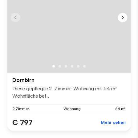
Dornbirn
Diese gepflegte 2-Zimmer-Wohnung mit 64 m²
Wohnfläche bef...
2 Zimmer
Wohnung
64 m²
€ 797
Mehr sehen