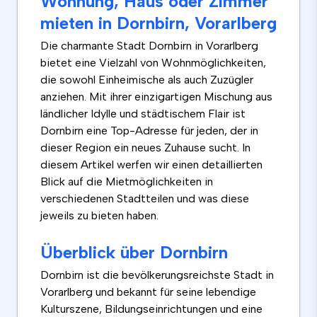
Wohnung, Haus oder Zimmer
mieten in Dornbirn, Vorarlberg
Die charmante Stadt Dornbirn in Vorarlberg
bietet eine Vielzahl von Wohnmöglichkeiten,
die sowohl Einheimische als auch Zuzügler
anziehen. Mit ihrer einzigartigen Mischung aus
ländlicher Idylle und städtischem Flair ist
Dornbirn eine Top-Adresse für jeden, der in
dieser Region ein neues Zuhause sucht. In
diesem Artikel werfen wir einen detaillierten
Blick auf die Mietmöglichkeiten in
verschiedenen Stadtteilen und was diese
jeweils zu bieten haben.
Überblick über Dornbirn
Dornbirn ist die bevölkerungsreichste Stadt in
Vorarlberg und bekannt für seine lebendige
Kulturszene, Bildungseinrichtungen und eine