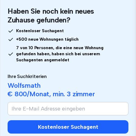
Haben Sie noch kein neues
Zuhause gefunden?
Kostenloser Suchagent
+500 neue Wohnungen täglich
7 von 10 Personen, die eine neue Wohnung
gefunden haben, haben sich bei unserem
Suchagenten angemeldet
Ihre Suchkriterien
Wolfsmath
€ 800
/Monat, min.
3 zimmer
Kostenloser Suchagent