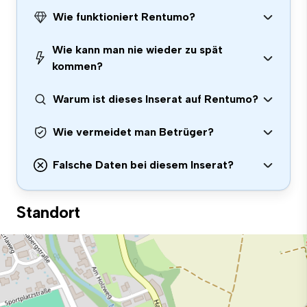
Wie funktioniert Rentumo?
Wie kann man nie wieder zu spät
kommen?
Warum ist dieses Inserat auf Rentumo?
Wie vermeidet man Betrüger?
Falsche Daten bei diesem Inserat?
Standort