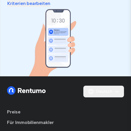
Kriterien bearbeiten
Deutsch
Preise
Für Immobilienmakler