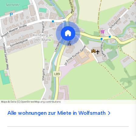
Alle wohnungen zur Miete in Wolfsmath