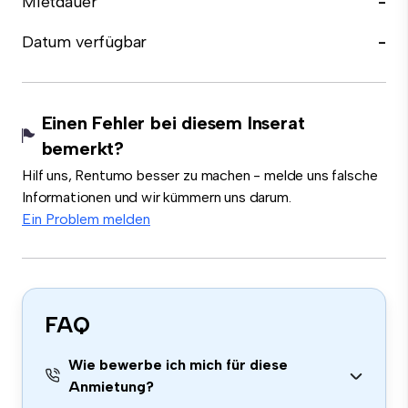
Mietdauer
-
Datum verfügbar
-
Einen Fehler bei diesem Inserat
bemerkt?
Hilf uns, Rentumo besser zu machen - melde uns falsche
Informationen und wir kümmern uns darum.
Ein Problem melden
FAQ
Wie bewerbe ich mich für diese
Anmietung?