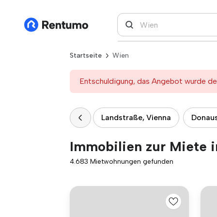
Startseite
Wien
Entschuldigung, das Angebot wurde deak
Landstraße, Vienna
Donaus
Immobilien zur Miete 
4.683 Mietwohnungen gefunden