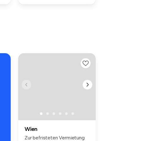
Wien
Zur befristeten Vermietung