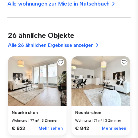
Alle wohnungen zur Miete in Natschbach
26 ähnliche Objekte
Alle 26 ähnlichen Ergebnisse anzeigen
Neunkirchen
Neunkirchen
Wohnung
|
77 m²
|
3 Zimmer
Wohnung
|
77 m²
|
3 Zimmer
€ 823
Mehr sehen
€ 842
Mehr sehen