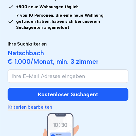
+500 neue Wohnungen täglich
7 von 10 Personen, die eine neue Wohnung
gefunden haben, haben sich bei unserem
Suchagenten angemeldet
Ihre Suchkriterien
Natschbach
€ 1.000
/Monat, min.
3 zimmer
Kostenloser Suchagent
Kriterien bearbeiten