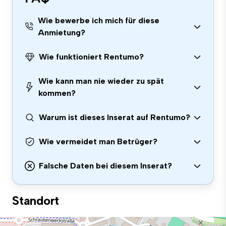
Wie bewerbe ich mich für diese
Anmietung?
Wie funktioniert Rentumo?
Wie kann man nie wieder zu spät
kommen?
Warum ist dieses Inserat auf Rentumo?
Wie vermeidet man Betrüger?
Falsche Daten bei diesem Inserat?
Standort