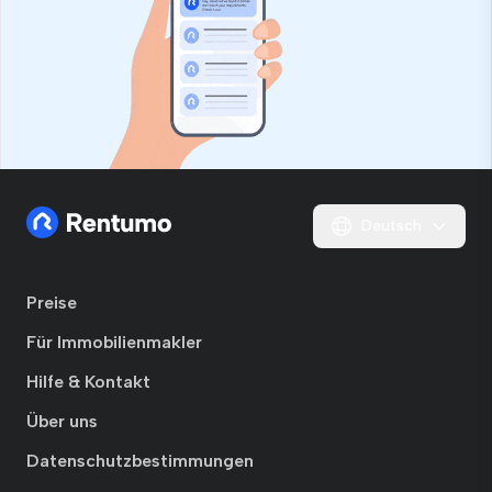
Deutsch
Preise
Für Immobilienmakler
Hilfe & Kontakt
Über uns
Datenschutzbestimmungen