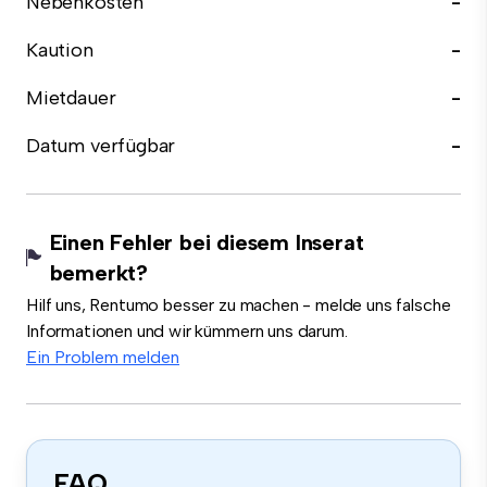
Nebenkosten
-
Kaution
-
Mietdauer
-
Datum verfügbar
-
Einen Fehler bei diesem Inserat
bemerkt?
Hilf uns, Rentumo besser zu machen - melde uns falsche
Informationen und wir kümmern uns darum.
Ein Problem melden
FAQ