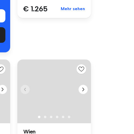
€ 1.265
Mehr sehen
Wien