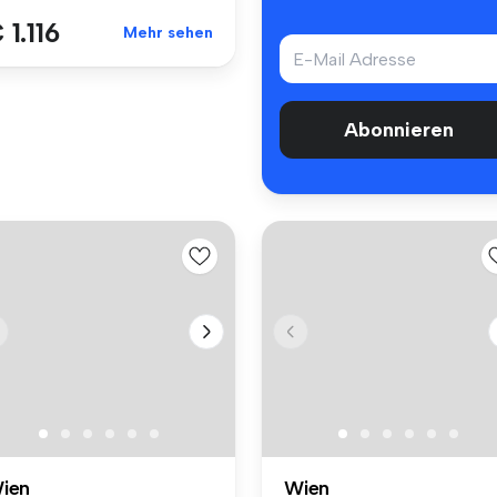
 1.116
Mehr sehen
Abonnieren
ien
Wien