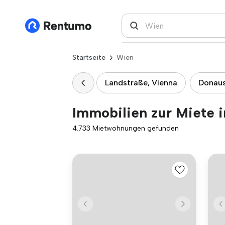
Startseite
Wien
Landstraße, Vienna
Donaus
Immobilien zur Miete 
4.733 Mietwohnungen gefunden