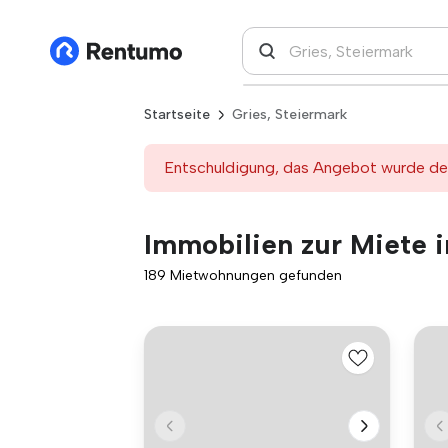
Startseite
Gries, Steiermark
Entschuldigung, das Angebot wurde deak
Immobilien zur Miete i
189 Mietwohnungen gefunden