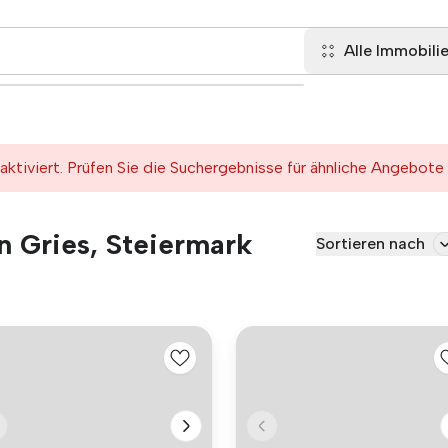
Alle Immobili
tiviert. Prüfen Sie die Suchergebnisse für ähnliche Angebote
n Gries, Steiermark
Sortieren nach