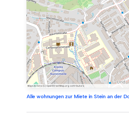
Alle wohnungen zur Miete in Stein an der D