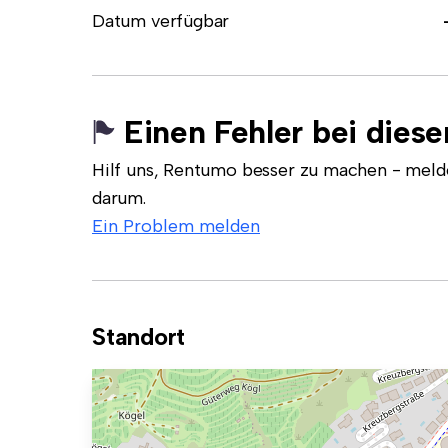
Datum verfügbar
Einen Fehler bei dies
Hilf uns, Rentumo besser zu machen - meld
darum.
Ein Problem melden
Standort