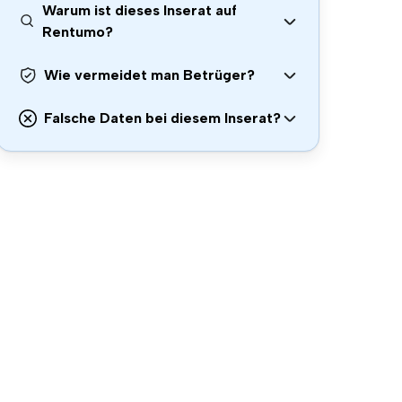
Warum ist dieses Inserat auf
Rentumo?
Wie vermeidet man Betrüger?
Falsche Daten bei diesem Inserat?