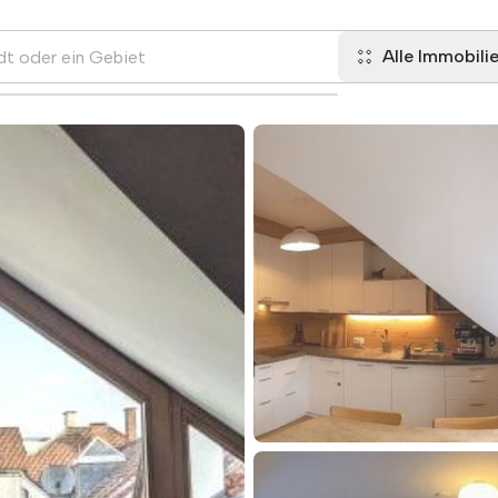
Alle Immobili