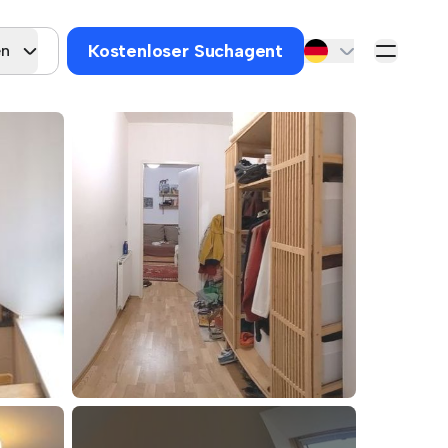
Kostenloser Suchagent
en