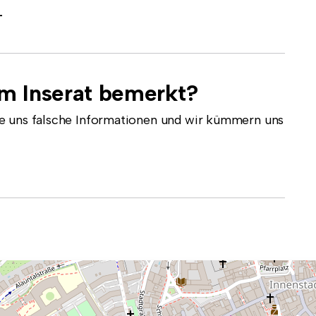
-
em Inserat bemerkt?
e uns falsche Informationen und wir kümmern uns