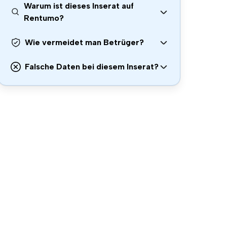
Warum ist dieses Inserat auf
Rentumo?
Wie vermeidet man Betrüger?
Falsche Daten bei diesem Inserat?