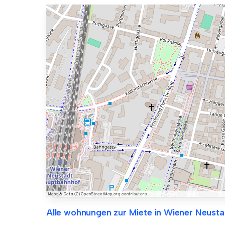
Alle wohnungen zur Miete in Wiener Neusta