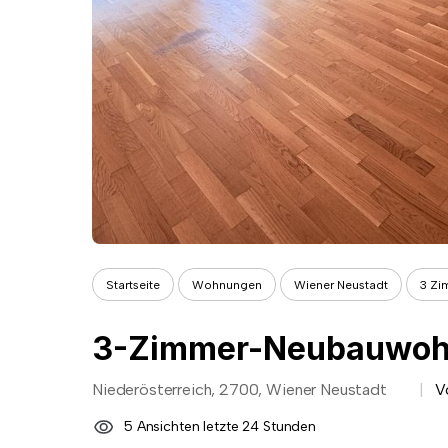
Startseite
Wohnungen
Wiener Neustadt
3 Zi
Niederösterreich, 2700, Wiener Neustadt
V
5 Ansichten letzte 24 Stunden