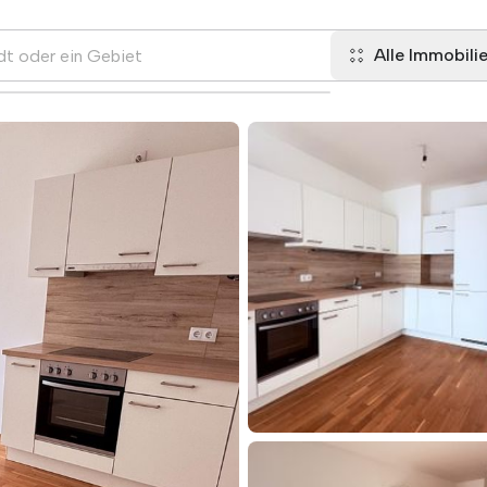
Alle Immobili