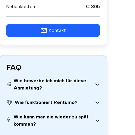
Nebenkosten
€ 305
Kontakt
FAQ
Wie bewerbe ich mich für diese
Anmietung?
Wie funktioniert Rentumo?
Wie kann man nie wieder zu spät
kommen?