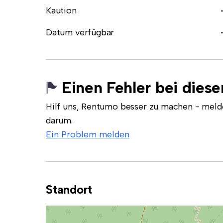
Kaution
Datum verfügbar
Einen Fehler bei dies
Hilf uns, Rentumo besser zu machen - meld
darum.
Ein Problem melden
Standort