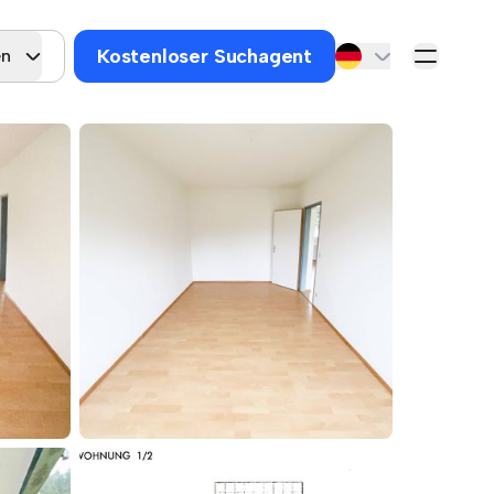
Kostenloser Suchagent
en