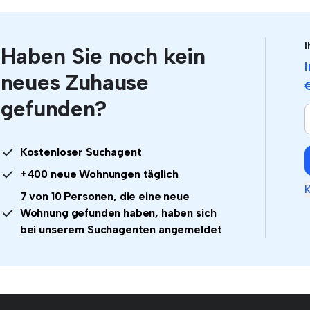
I
Haben Sie noch kein
neues Zuhause
gefunden?
Kostenloser Suchagent
+400 neue Wohnungen täglich
K
7 von 10 Personen, die eine neue
Wohnung gefunden haben, haben sich
bei unserem Suchagenten angemeldet