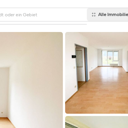
Alle Immobili