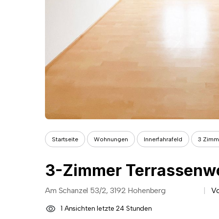
Startseite
Wohnungen
Innerfahrafeld
3 Zimm
3-Zimmer Terrassen
Am Schanzel 53/2, 3192 Hohenberg
V
1 Ansichten letzte 24 Stunden