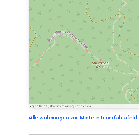
Alle wohnungen zur Miete in Innerfahrafeld