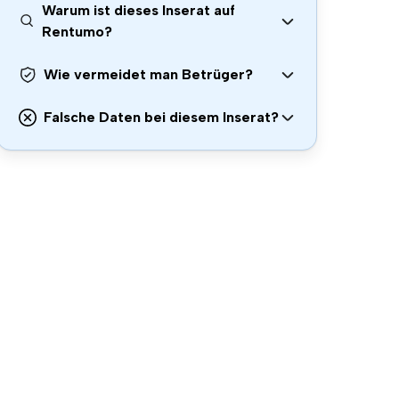
Warum ist dieses Inserat auf
Rentumo?
Wie vermeidet man Betrüger?
Falsche Daten bei diesem Inserat?