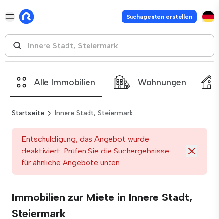
Suchagenten erstellen
Alle Immobilien
Wohnungen
Startseite
Innere Stadt, Steiermark
Entschuldigung, das Angebot wurde
deaktiviert. Prüfen Sie die Suchergebnisse
für ähnliche Angebote unten
Immobilien zur Miete in Innere Stadt,
Steiermark