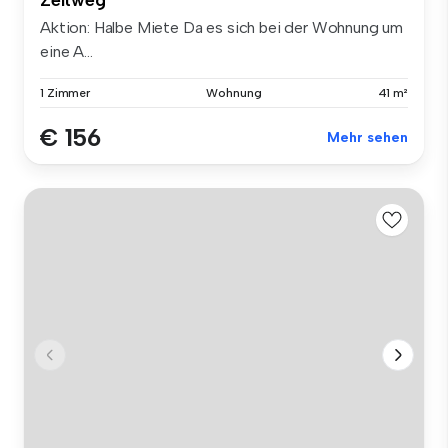
Aktion: Halbe Miete Da es sich bei der Wohnung um
eine A...
1 Zimmer
Wohnung
41 m²
€ 156
Mehr sehen