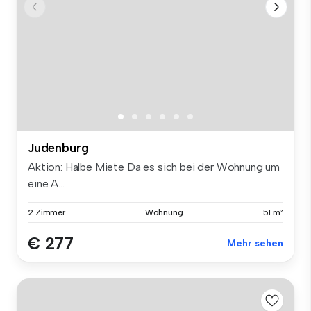
Judenburg
Aktion: Halbe Miete Da es sich bei der Wohnung um
eine A...
2 Zimmer
Wohnung
51 m²
€ 277
Mehr sehen