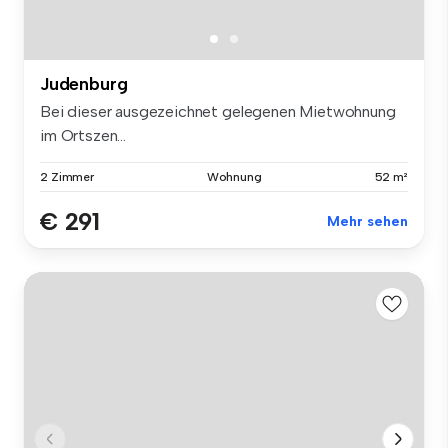
Judenburg
Bei dieser ausgezeichnet gelegenen Mietwohnung
im Ortszen...
2 Zimmer
Wohnung
52 m²
€ 291
Mehr sehen