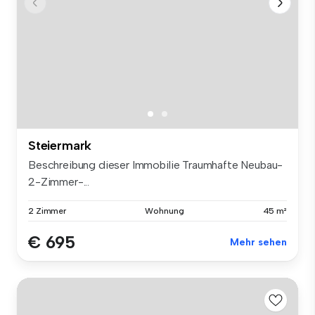
Steiermark
Beschreibung dieser Immobilie Traumhafte Neubau-
2-Zimmer-...
2 Zimmer
Wohnung
45 m²
€ 695
Mehr sehen