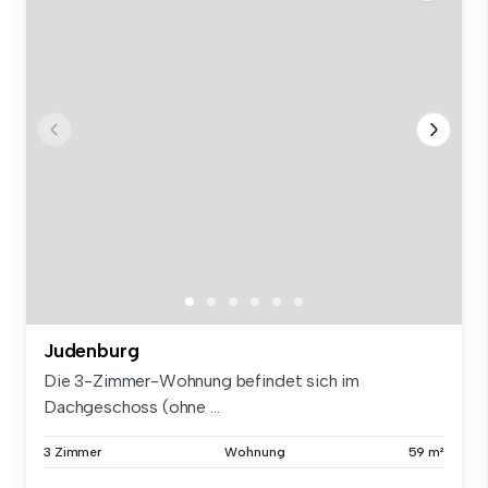
Judenburg
Die 3-Zimmer-Wohnung befindet sich im
Dachgeschoss (ohne ...
3 Zimmer
Wohnung
59 m²