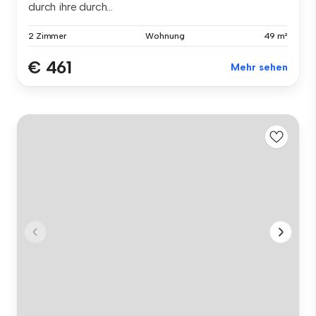
durch ihre durch...
2 Zimmer
Wohnung
49 m²
€ 461
Mehr sehen