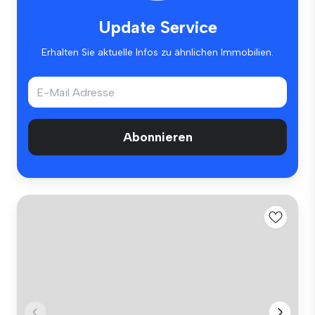
Update Service
Erhalten Sie aktuelle Infos zu ähnlichen Immobilien.
Abonnieren