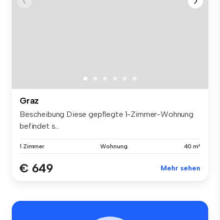
Graz
Bescheibung Diese gepflegte 1-Zimmer-Wohnung
befindet s...
1 Zimmer
Wohnung
40 m²
€ 649
Mehr sehen