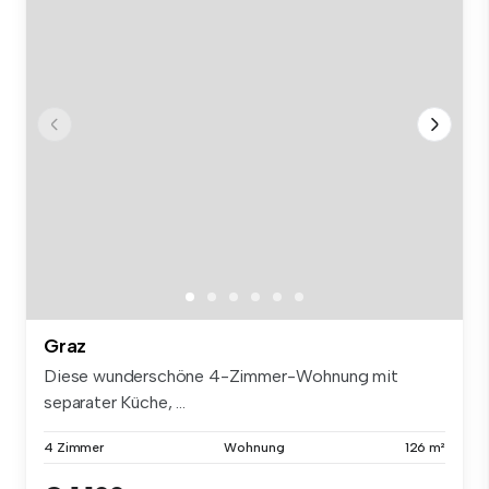
Graz
Diese wunderschöne 4-Zimmer-Wohnung mit
separater Küche, ...
4 Zimmer
Wohnung
126 m²