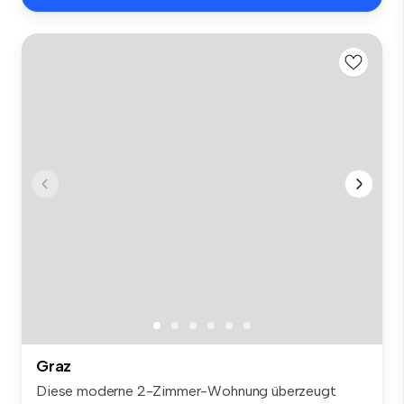
Graz
Diese moderne 2-Zimmer-Wohnung überzeugt