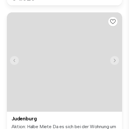
Judenburg
Aktion: Halbe Miete Da es sich bei der Wohnung um