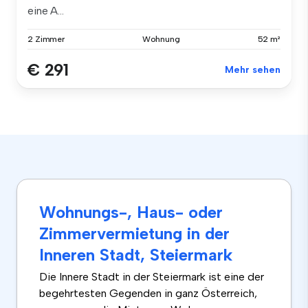
eine A...
2 Zimmer
Wohnung
52 m²
€ 291
Mehr sehen
Wohnungs-, Haus- oder
Zimmervermietung in der
Inneren Stadt, Steiermark
Die Innere Stadt in der Steiermark ist eine der
begehrtesten Gegenden in ganz Österreich,