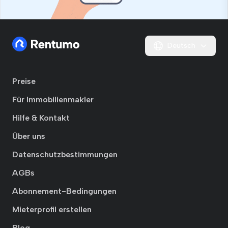
Deutsch
Preise
Für Immobilienmakler
Hilfe & Kontakt
Über uns
Datenschutzbestimmungen
AGBs
Abonnement-Bedingungen
Mieterprofil erstellen
Blog