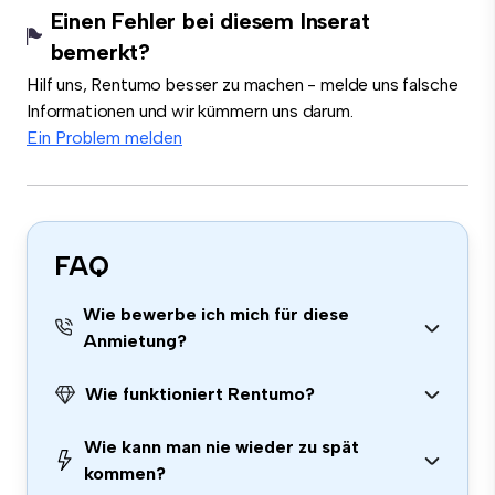
Einen Fehler bei diesem Inserat
bemerkt?
Hilf uns, Rentumo besser zu machen - melde uns falsche
Informationen und wir kümmern uns darum.
Ein Problem melden
FAQ
Wie bewerbe ich mich für diese
Anmietung?
Wie funktioniert Rentumo?
Wie kann man nie wieder zu spät
kommen?