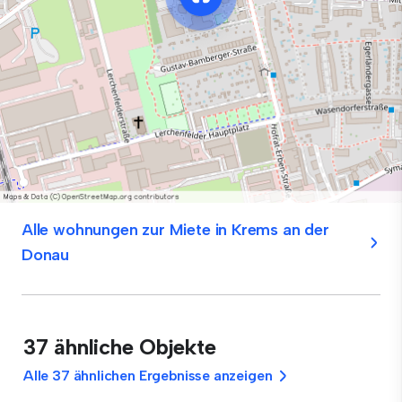
Alle wohnungen zur Miete in Krems an der
Donau
37 ähnliche Objekte
Alle 37 ähnlichen Ergebnisse anzeigen