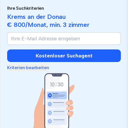
Ihre Suchkriterien
Krems an der Donau
€ 800
/Monat, min.
3 zimmer
Kostenloser Suchagent
Kriterien bearbeiten