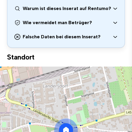
Warum ist dieses Inserat auf Rentumo?
Wie vermeidet man Betrüger?
Falsche Daten bei diesem Inserat?
Standort