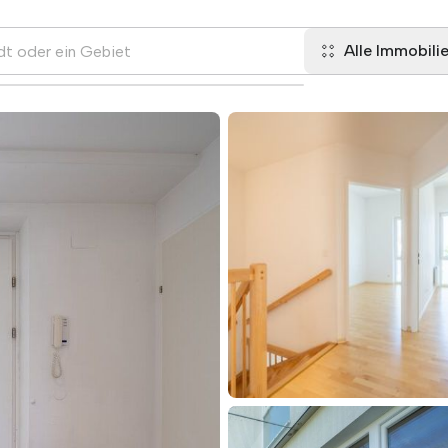
Alle Immobili