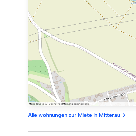
Alle wohnungen zur Miete in Mitterau