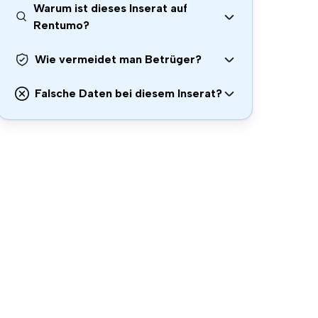
Warum ist dieses Inserat auf
Rentumo?
Wie vermeidet man Betrüger?
Falsche Daten bei diesem Inserat?