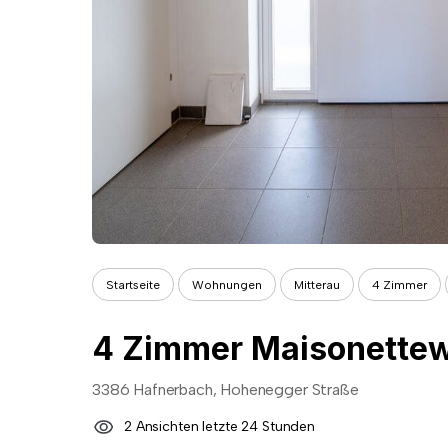
Startseite
Wohnungen
Mitterau
4 Zimmer
3386 Hafnerbach, Hohenegger Straße
2 Ansichten letzte 24 Stunden