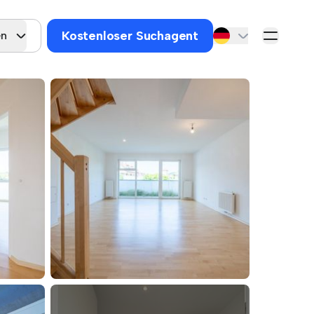
Kostenloser Suchagent
en