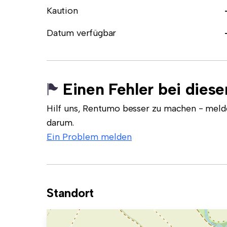
Kaution
Datum verfügbar
Einen Fehler bei dies
Hilf uns, Rentumo besser zu machen - meld
darum.
Ein Problem melden
Standort