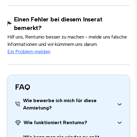
Einen Fehler bei diesem Inserat
bemerkt?
Hilf uns, Rentumo besser zu machen - melde uns falsche
Informationen und wir kümmern uns darum.
Ein Problem melden
FAQ
Wie bewerbe ich mich für diese
Anmietung?
Wie funktioniert Rentumo?