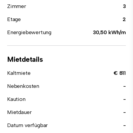
Zimmer
3
Etage
2
Energiebewertung
30,50 kWh/m
Mietdetails
Kaltmiete
€ 811
Nebenkosten
-
Kaution
-
Mietdauer
-
Datum verfügbar
-