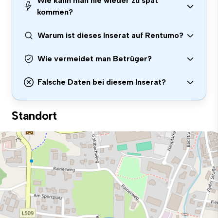
Wie kann man nie wieder zu spät
kommen?
Warum ist dieses Inserat auf Rentumo?
Wie vermeidet man Betrüger?
Falsche Daten bei diesem Inserat?
Standort