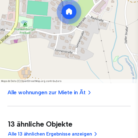
Alle wohnungen zur Miete in Āt
13 ähnliche Objekte
Alle 13 ähnlichen Ergebnisse anzeigen