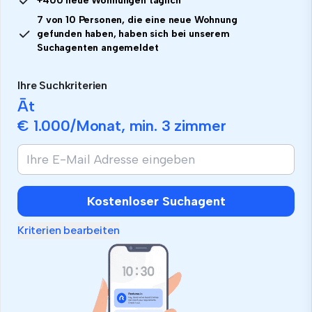
+400 neue Wohnungen täglich
7 von 10 Personen, die eine neue Wohnung
gefunden haben, haben sich bei unserem
Suchagenten angemeldet
Ihre Suchkriterien
Āt
€ 1.000
/Monat, min.
3 zimmer
Kostenloser Suchagent
Kriterien bearbeiten