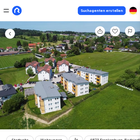
Suchagenten erstellen