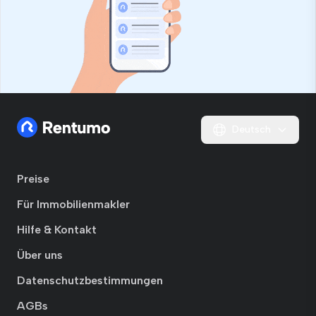
Deutsch
Preise
Für Immobilienmakler
Hilfe & Kontakt
Über uns
Datenschutzbestimmungen
AGBs