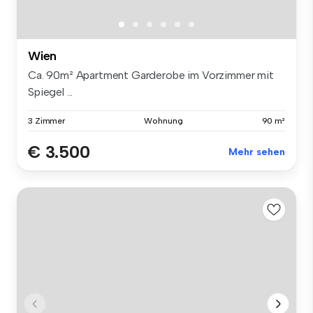
Wien
Ca. 90m² Apartment Garderobe im Vorzimmer mit
Spiegel ...
3 Zimmer
Wohnung
90 m²
€ 3.500
Mehr sehen