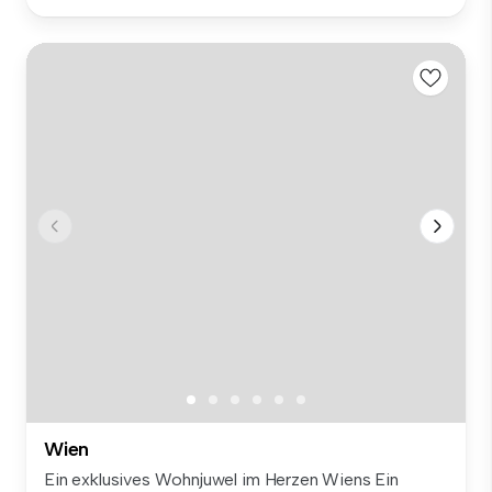
Wien
Ein exklusives Wohnjuwel im Herzen Wiens Ein