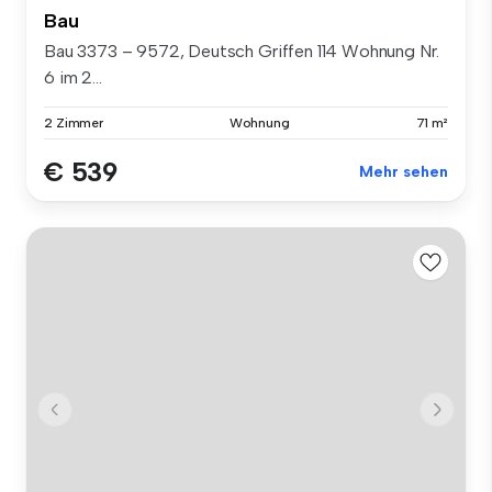
Bau
Bau 3373 – 9572, Deutsch Griffen 114 Wohnung Nr.
6 im 2...
2 Zimmer
Wohnung
71 m²
€ 539
Mehr sehen