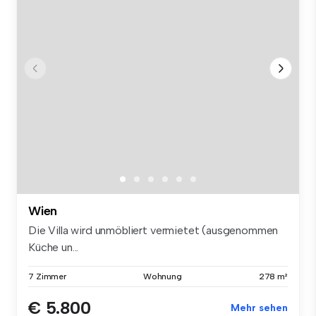
Wien
Die Villa wird unmöbliert vermietet (ausgenommen
Küche un...
7 Zimmer
Wohnung
278 m²
€ 5.800
Mehr sehen