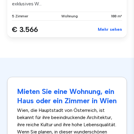
exklusives W...
5 Zimmer
Wohnung
188 m²
€ 3.566
Mehr sehen
Mieten Sie eine Wohnung, ein
Haus oder ein Zimmer in Wien
Wien, die Hauptstadt von Österreich, ist
bekannt für ihre beeindruckende Architektur,
ihre reiche Kultur und ihre hohe Lebensqualität.
Wenn Sie planen, in dieser wunderschönen