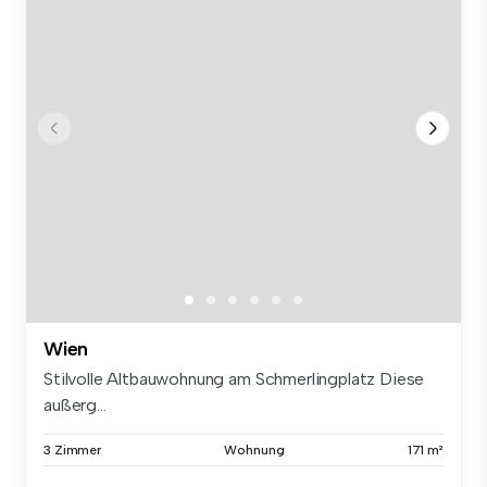
Wien
Stilvolle Altbauwohnung am Schmerlingplatz Diese
außerg...
3 Zimmer
Wohnung
171 m²