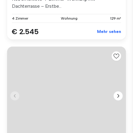
Dachterrasse – Erstbe...
4 Zimmer
Wohnung
129 m²
€ 2.545
Mehr sehen