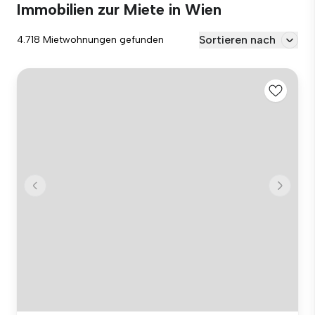
Immobilien zur Miete in Wien
Sortieren nach
4.718 Mietwohnungen gefunden