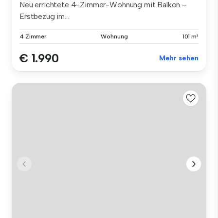
Neu errichtete 4-Zimmer-Wohnung mit Balkon –
Erstbezug im...
4 Zimmer
Wohnung
101 m²
€ 1.990
Mehr sehen