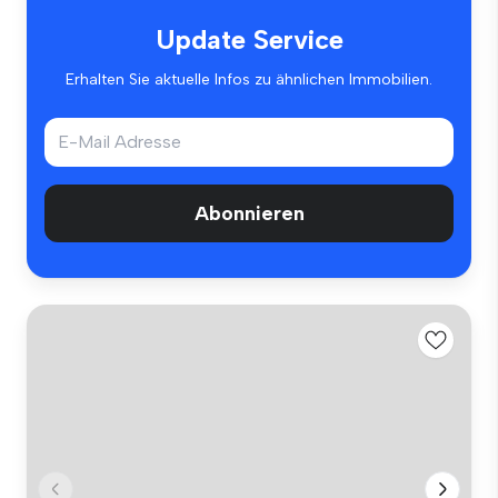
Update Service
Erhalten Sie aktuelle Infos zu ähnlichen Immobilien.
Abonnieren