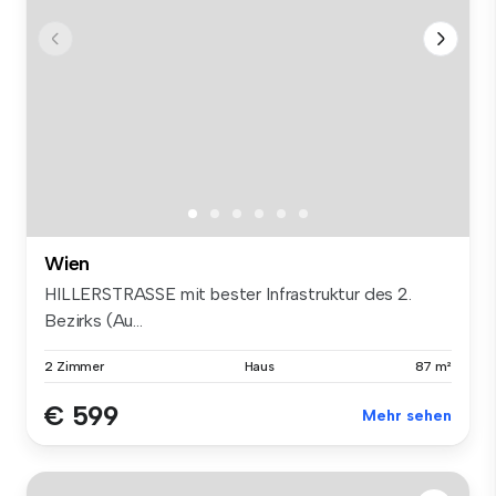
Wien
HILLERSTRASSE mit bester Infrastruktur des 2.
Bezirks (Au...
2 Zimmer
Haus
87 m²
€ 599
Mehr sehen