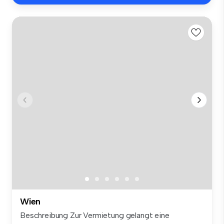
Wien
Beschreibung Zur Vermietung gelangt eine