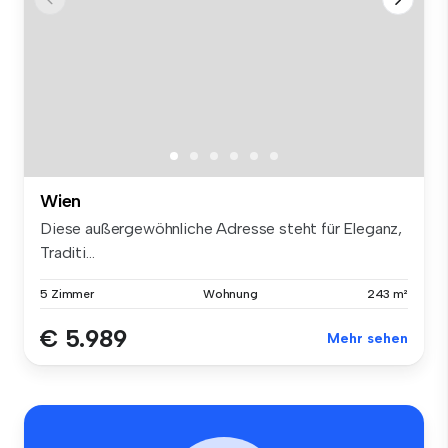
Wien
Diese außergewöhnliche Adresse steht für Eleganz,
Traditi...
5 Zimmer
Wohnung
243 m²
€ 5.989
Mehr sehen