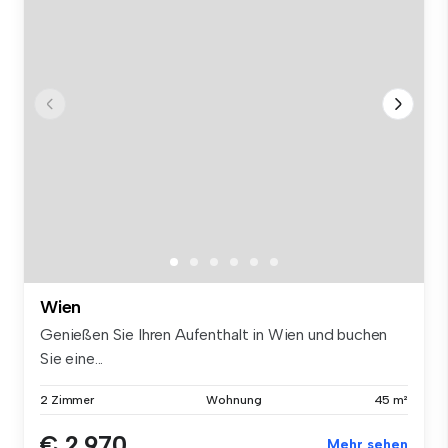
Wien
Genießen Sie Ihren Aufenthalt in Wien und buchen
Sie eine...
2 Zimmer
Wohnung
45 m²
€ 2.970
Mehr sehen