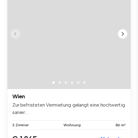
Wien
Zur befristeten Vermietung gelangt eine hochwertig
sanier...
3 Zimmer
Wohnung
86 m²