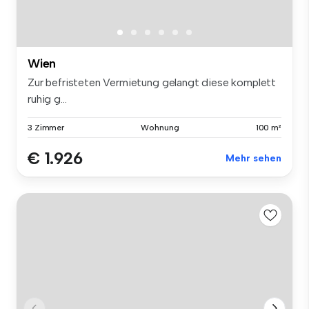
Wien
Zur befristeten Vermietung gelangt diese komplett
ruhig g...
3 Zimmer
Wohnung
100 m²
€ 1.926
Mehr sehen