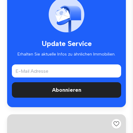
Update Service
Erhalten Sie aktuelle Infos zu ähnlichen Immobilien.
Abonnieren