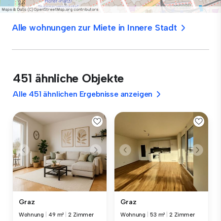
Alle wohnungen zur Miete in Innere Stadt
451 ähnliche Objekte
Alle 451 ähnlichen Ergebnisse anzeigen
Graz
Graz
Wohnung
|
49 m²
|
2 Zimmer
Wohnung
|
53 m²
|
2 Zimmer