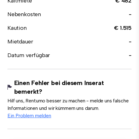
Kaltmiete
€ 482
Nebenkosten
-
Kaution
€ 1.515
Mietdauer
-
Datum verfügbar
-
Einen Fehler bei diesem Inserat
bemerkt?
Hilf uns, Rentumo besser zu machen - melde uns falsche
Informationen und wir kümmern uns darum.
Ein Problem melden