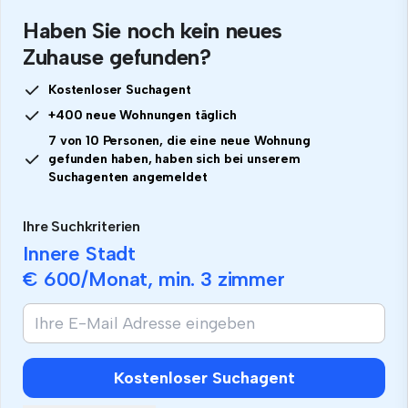
Haben Sie noch kein neues
Zuhause gefunden?
Kostenloser Suchagent
+400 neue Wohnungen täglich
7 von 10 Personen, die eine neue Wohnung
gefunden haben, haben sich bei unserem
Suchagenten angemeldet
Ihre Suchkriterien
Innere Stadt
€ 600
/Monat, min.
3 zimmer
Kostenloser Suchagent