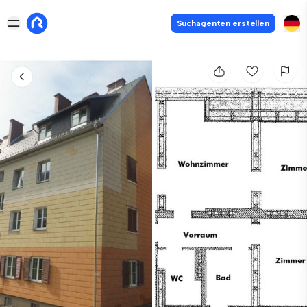
Suchagenten erstellen