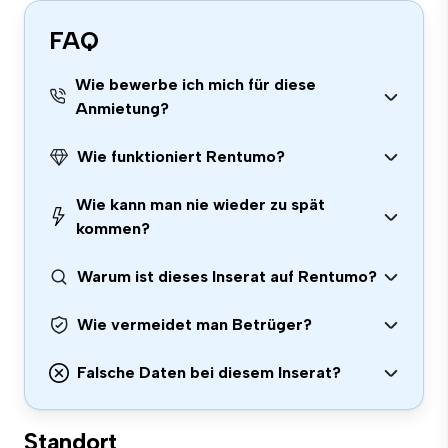
FAQ
Wie bewerbe ich mich für diese
Anmietung?
Wie funktioniert Rentumo?
Wie kann man nie wieder zu spät
kommen?
Warum ist dieses Inserat auf Rentumo?
Wie vermeidet man Betrüger?
Falsche Daten bei diesem Inserat?
Standort