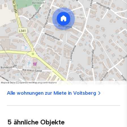
Alle wohnungen zur Miete in Voitsberg
5 ähnliche Objekte