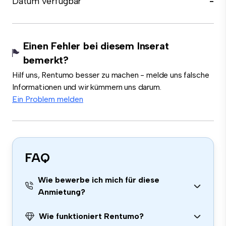
Datum verfügbar
-
Einen Fehler bei diesem Inserat
bemerkt?
Hilf uns, Rentumo besser zu machen - melde uns falsche
Informationen und wir kümmern uns darum.
Ein Problem melden
FAQ
Wie bewerbe ich mich für diese
Anmietung?
Wie funktioniert Rentumo?