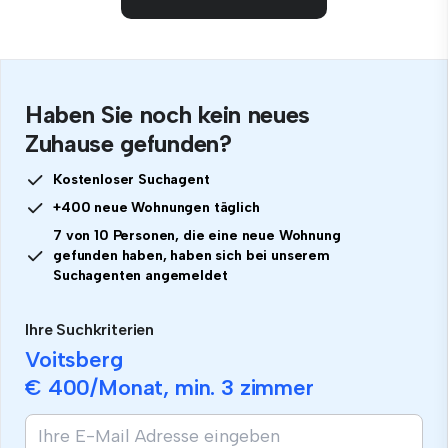
Haben Sie noch kein neues
Zuhause gefunden?
Kostenloser Suchagent
+400 neue Wohnungen täglich
7 von 10 Personen, die eine neue Wohnung
gefunden haben, haben sich bei unserem
Suchagenten angemeldet
Ihre Suchkriterien
Voitsberg
€ 400
/Monat, min.
3 zimmer