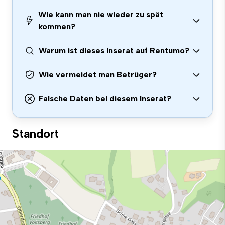
Wie kann man nie wieder zu spät
kommen?
Warum ist dieses Inserat auf Rentumo?
Wie vermeidet man Betrüger?
Falsche Daten bei diesem Inserat?
Standort