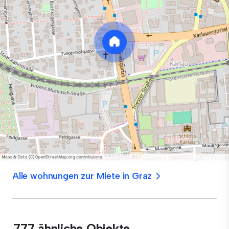
Alle wohnungen zur Miete in Graz
777 ähnliche Objekte