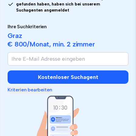
gefunden haben, haben sich bei unserem
Suchagenten angemeldet
Ihre Suchkriterien
Graz
€ 800
/Monat, min.
2 zimmer
Kostenloser Suchagent
Kriterien bearbeiten