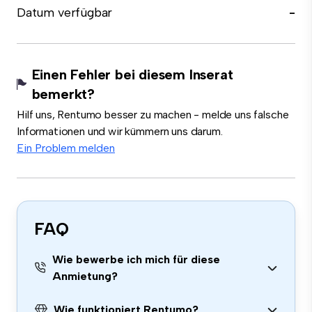
Datum verfügbar
-
Einen Fehler bei diesem Inserat
bemerkt?
Hilf uns, Rentumo besser zu machen - melde uns falsche
Informationen und wir kümmern uns darum.
Ein Problem melden
FAQ
Wie bewerbe ich mich für diese
Anmietung?
Wie funktioniert Rentumo?