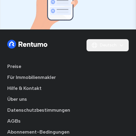
Deutsch
Preise
Für Immobilienmakler
Hilfe & Kontakt
Über uns
Datenschutzbestimmungen
AGBs
Abonnement-Bedingungen