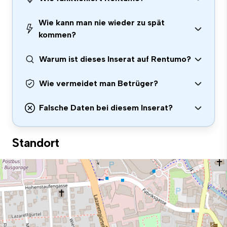
Wie kann man nie wieder zu spät
kommen?
Warum ist dieses Inserat auf Rentumo?
Wie vermeidet man Betrüger?
Falsche Daten bei diesem Inserat?
Standort