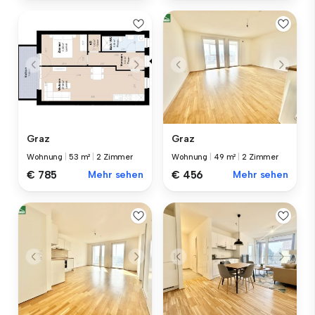
Graz
Graz
Wohnung
|
53 m²
|
2 Zimmer
Wohnung
|
49 m²
|
2 Zimmer
€ 785
Mehr sehen
€ 456
Mehr sehen