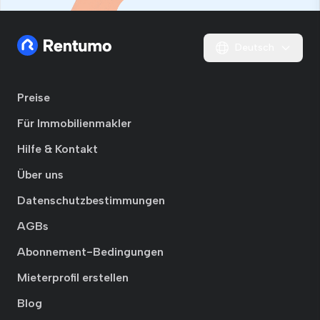
Deutsch
Preise
Für Immobilienmakler
Hilfe & Kontakt
Über uns
Datenschutzbestimmungen
AGBs
Abonnement-Bedingungen
Mieterprofil erstellen
Blog