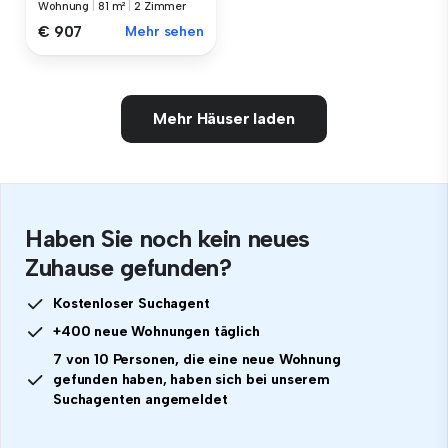
Wohnung
|
81 m²
|
2 Zimmer
€ 907
Mehr sehen
Mehr Häuser laden
Haben Sie noch kein neues
Zuhause gefunden?
Kostenloser Suchagent
+400 neue Wohnungen täglich
7 von 10 Personen, die eine neue Wohnung
gefunden haben, haben sich bei unserem
Suchagenten angemeldet