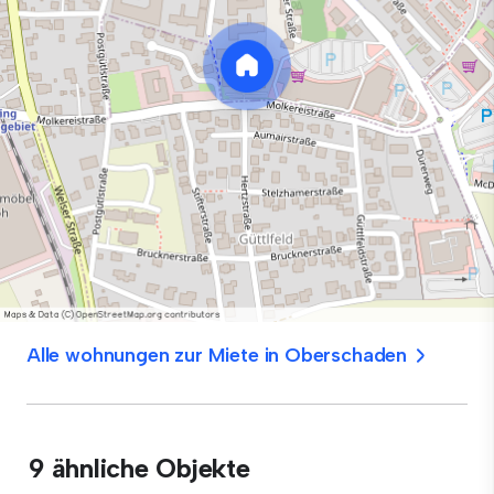
Alle wohnungen zur Miete in Oberschaden
9 ähnliche Objekte