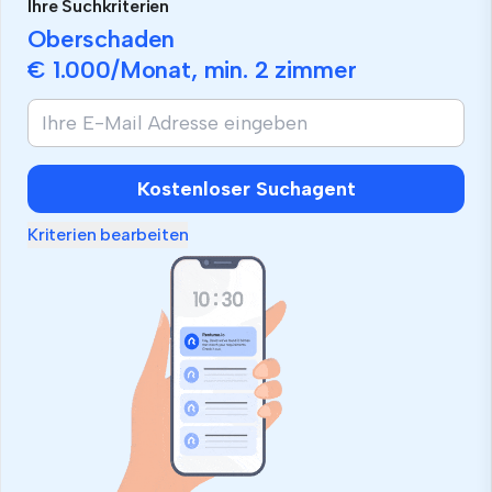
Ihre Suchkriterien
Oberschaden
€ 1.000
/Monat, min.
2 zimmer
Kostenloser Suchagent
Kriterien bearbeiten