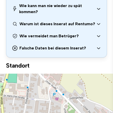
Wie kann man nie wieder zu spät
kommen?
Warum ist dieses Inserat auf Rentumo?
Wie vermeidet man Betrüger?
Falsche Daten bei diesem Inserat?
Standort