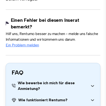
Einen Fehler bei diesem Inserat
bemerkt?
Hilf uns, Rentumo besser zu machen - melde uns falsche
Informationen und wir kümmern uns darum.
Ein Problem melden
FAQ
Wie bewerbe ich mich für diese
Anmietung?
Wie funktioniert Rentumo?