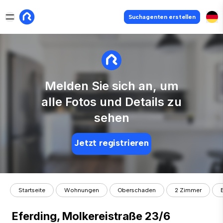
Suchagenten erstellen
Melden Sie sich an, um
alle Fotos und Details zu
sehen
Jetzt registrieren
Startseite
Wohnungen
Oberschaden
2 Zimmer
Eferding, Molkereistraße 23/6