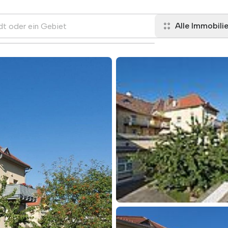
Alle Immobili