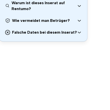
Warum ist dieses Inserat auf
Rentumo?
Wie vermeidet man Betrüger?
Falsche Daten bei diesem Inserat?