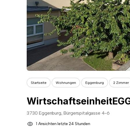
Startseite
Wohnungen
Eggenburg
2 Zimmer
WirtschaftseinheitEG
3730 Eggenburg, Bürgerspitalgasse 4-6
1 Ansichten letzte 24 Stunden