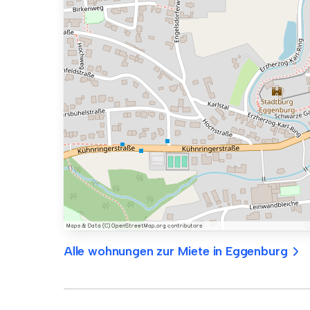
Alle wohnungen zur Miete in Eggenburg