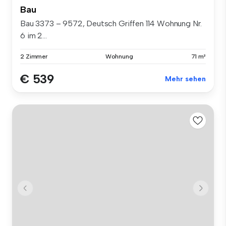
Bau
Bau 3373 – 9572, Deutsch Griffen 114 Wohnung Nr.
6 im 2...
2 Zimmer
Wohnung
71 m²
€ 539
Mehr sehen