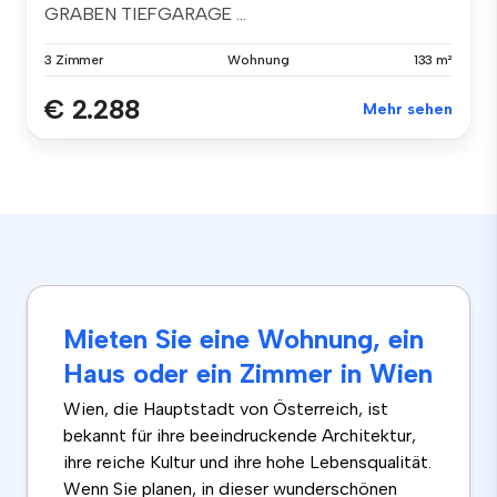
GRABEN TIEFGARAGE ...
3 Zimmer
Wohnung
133 m²
€ 2.288
Mehr sehen
Mieten Sie eine Wohnung, ein
Haus oder ein Zimmer in Wien
Wien, die Hauptstadt von Österreich, ist
bekannt für ihre beeindruckende Architektur,
ihre reiche Kultur und ihre hohe Lebensqualität.
Wenn Sie planen, in dieser wunderschönen