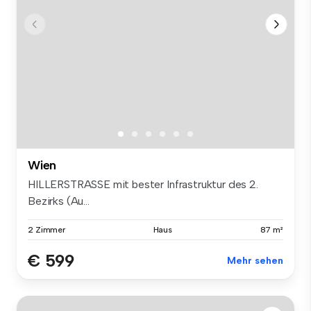
Wien
HILLERSTRASSE mit bester Infrastruktur des 2.
Bezirks (Au...
2 Zimmer
Haus
87 m²
€ 599
Mehr sehen