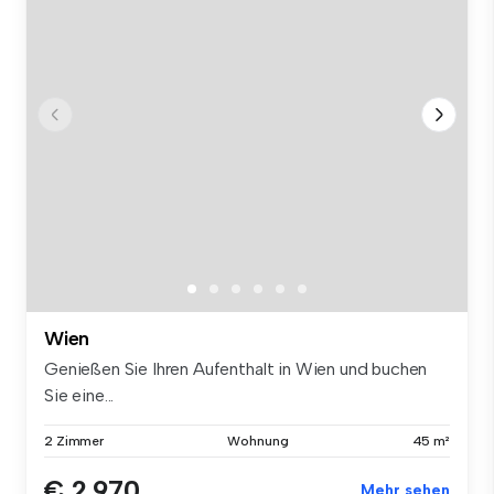
Wien
Genießen Sie Ihren Aufenthalt in Wien und buchen
Sie eine...
2 Zimmer
Wohnung
45 m²
€ 2.970
Mehr sehen