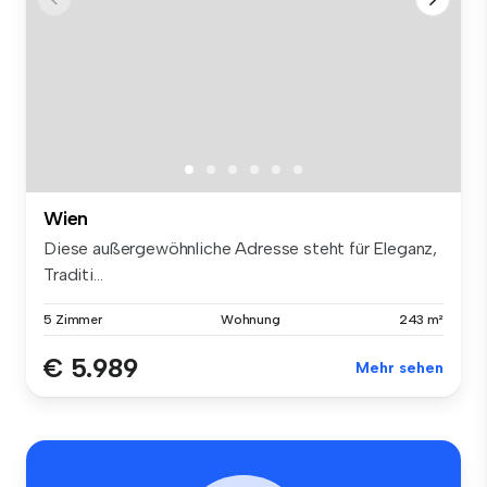
Wien
Diese außergewöhnliche Adresse steht für Eleganz,
Traditi...
5 Zimmer
Wohnung
243 m²
€ 5.989
Mehr sehen