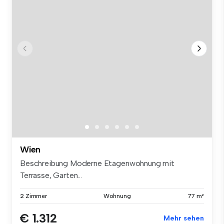
Wien
Beschreibung Moderne Etagenwohnung mit
Terrasse, Garten...
2 Zimmer
Wohnung
77 m²
€ 1.312
Mehr sehen