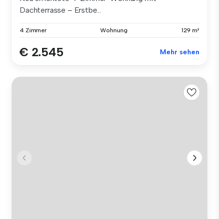
Dachterrasse – Erstbe...
4 Zimmer
Wohnung
129 m²
€ 2.545
Mehr sehen