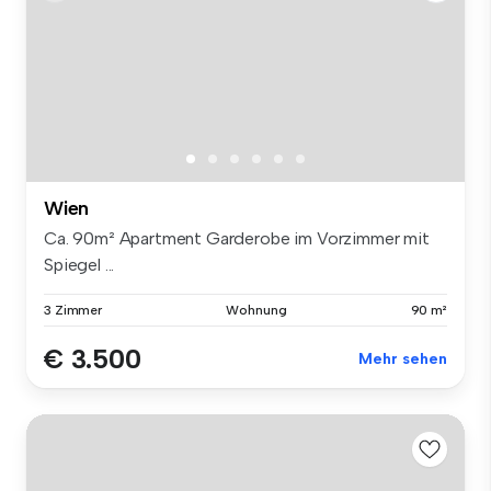
Wien
Ca. 90m² Apartment Garderobe im Vorzimmer mit
Spiegel ...
3 Zimmer
Wohnung
90 m²
€ 3.500
Mehr sehen