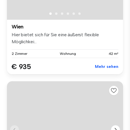
Wien
Hier bietet sich für Sie eine äußerst flexible
Möglichkei...
2 Zimmer
Wohnung
42 m²
€ 935
Mehr sehen