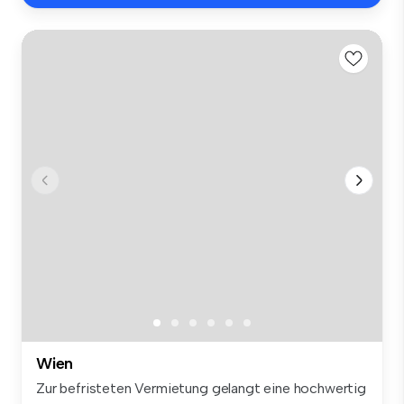
Wien
Zur befristeten Vermietung gelangt eine hochwertig