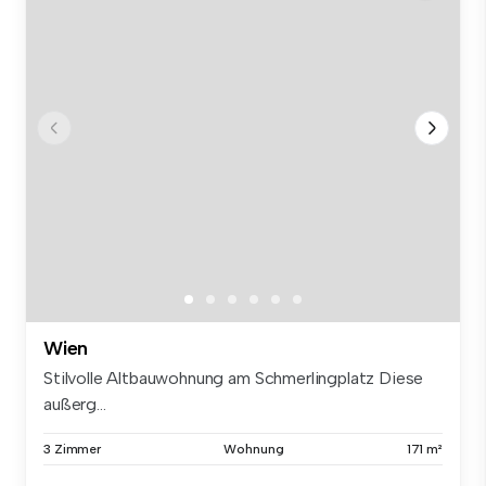
Wien
Stilvolle Altbauwohnung am Schmerlingplatz Diese
außerg...
3 Zimmer
Wohnung
171 m²