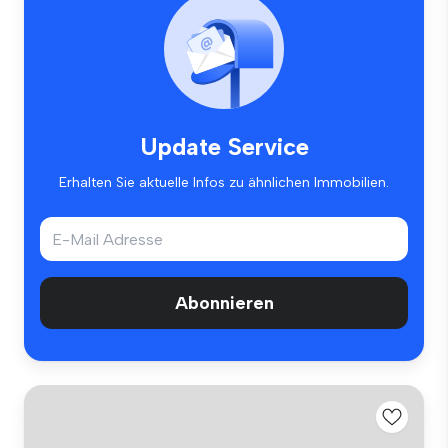
Update Service
Erhalten Sie aktuelle Infos zu ähnlichen Immobilien.
Abonnieren