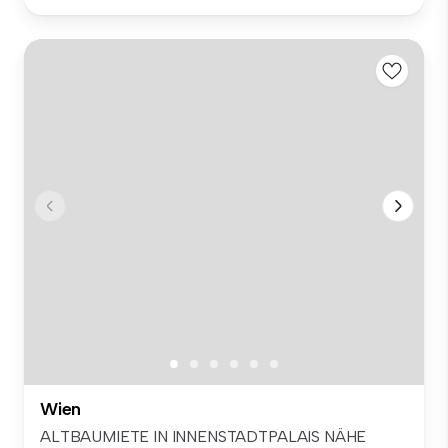
Wien
ALTBAUMIETE IN INNENSTADTPALAIS NÄHE