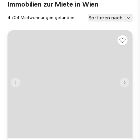
Immobilien zur Miete in Wien
Sortieren nach
4.704 Mietwohnungen gefunden