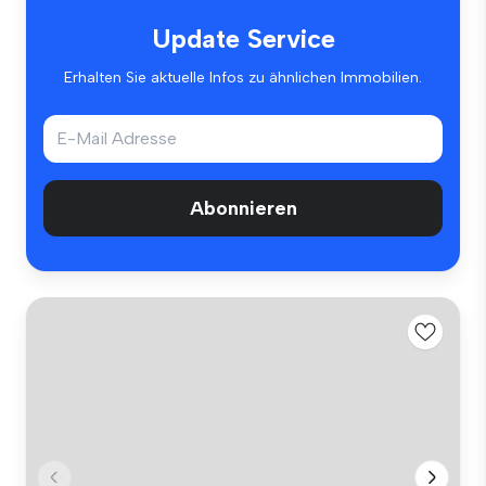
Update Service
Erhalten Sie aktuelle Infos zu ähnlichen Immobilien.
Abonnieren