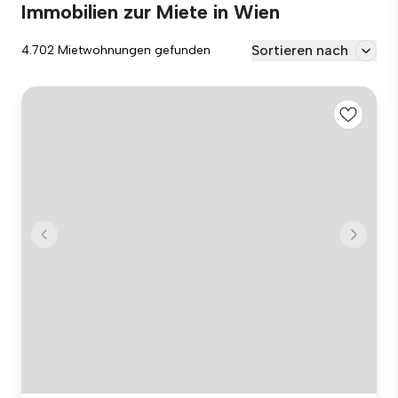
Immobilien zur Miete in Wien
Sortieren nach
4.702 Mietwohnungen gefunden