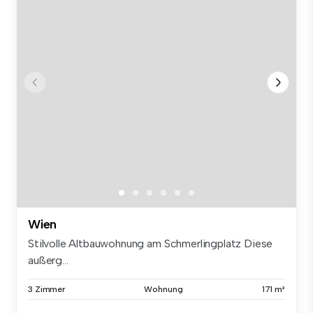
Wien
Stilvolle Altbauwohnung am Schmerlingplatz Diese
außerg...
3 Zimmer
Wohnung
171 m²