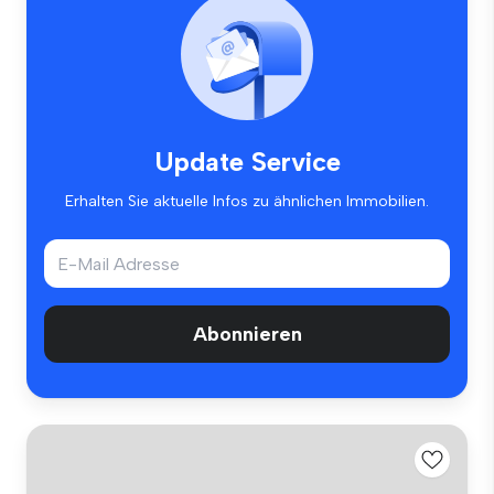
Update Service
Erhalten Sie aktuelle Infos zu ähnlichen Immobilien.
Abonnieren