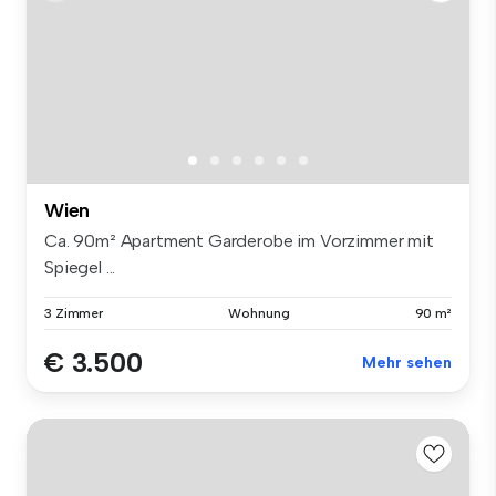
Wien
Ca. 90m² Apartment Garderobe im Vorzimmer mit
Spiegel ...
3 Zimmer
Wohnung
90 m²
€ 3.500
Mehr sehen