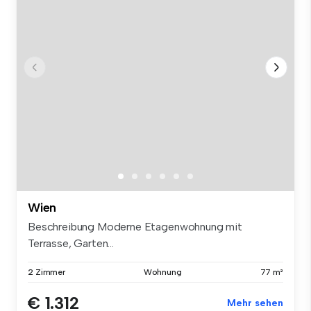
Wien
Beschreibung Moderne Etagenwohnung mit
Terrasse, Garten...
2 Zimmer
Wohnung
77 m²
€ 1.312
Mehr sehen