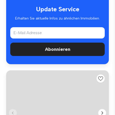
Update Service
Erhalten Sie aktuelle Infos zu ähnlichen Immobilien.
Abonnieren