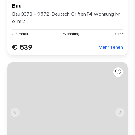
Bau
Bau 3373 – 9572, Deutsch Griffen 114 Wohnung Nr.
6 im 2...
2 Zimmer
Wohnung
71 m²
€ 539
Mehr sehen