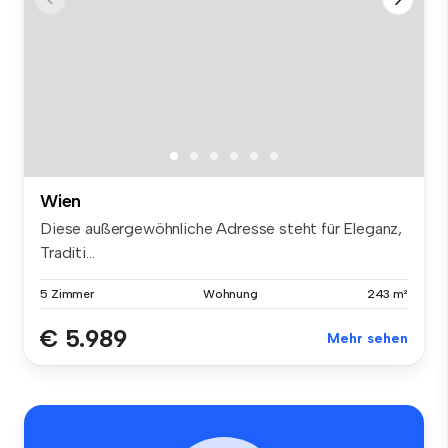
Wien
Diese außergewöhnliche Adresse steht für Eleganz,
Traditi...
5 Zimmer
Wohnung
243 m²
€ 5.989
Mehr sehen