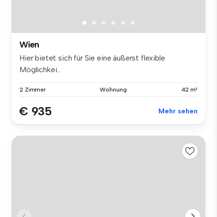
Wien
Hier bietet sich für Sie eine äußerst flexible
Möglichkei...
2 Zimmer
Wohnung
42 m²
€ 935
Mehr sehen