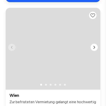
Wien
Zur befristeten Vermietung gelangt eine hochwertig