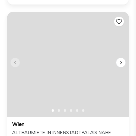
Wien
ALTBAUMIETE IN INNENSTADTPALAIS NÄHE