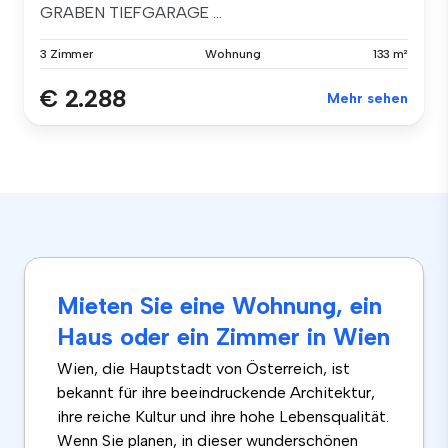
GRABEN TIEFGARAGE ...
3 Zimmer
Wohnung
133 m²
€ 2.288
Mehr sehen
Mieten Sie eine Wohnung, ein
Haus oder ein Zimmer in Wien
Wien, die Hauptstadt von Österreich, ist
bekannt für ihre beeindruckende Architektur,
ihre reiche Kultur und ihre hohe Lebensqualität.
Wenn Sie planen, in dieser wunderschönen