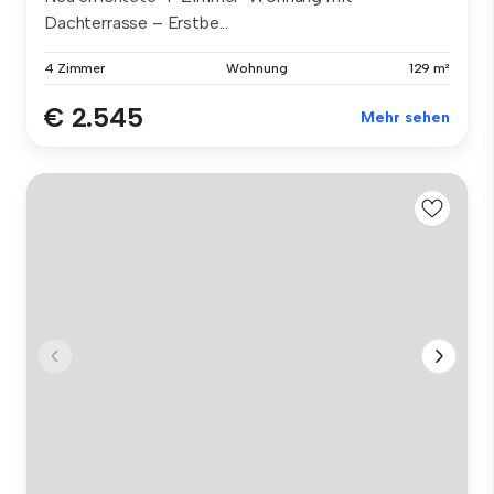
Dachterrasse – Erstbe...
4 Zimmer
Wohnung
129 m²
€ 2.545
Mehr sehen