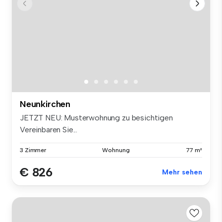
Neunkirchen
JETZT NEU: Musterwohnung zu besichtigen
Vereinbaren Sie...
3 Zimmer
Wohnung
77 m²
€ 826
Mehr sehen