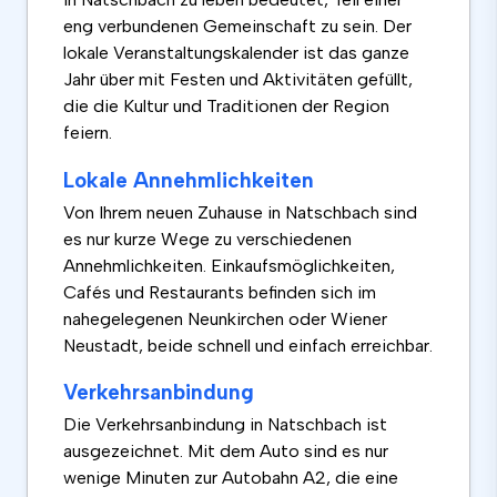
eng verbundenen Gemeinschaft zu sein. Der
lokale Veranstaltungskalender ist das ganze
Jahr über mit Festen und Aktivitäten gefüllt,
die die Kultur und Traditionen der Region
feiern.
Lokale Annehmlichkeiten
Von Ihrem neuen Zuhause in Natschbach sind
es nur kurze Wege zu verschiedenen
Annehmlichkeiten. Einkaufsmöglichkeiten,
Cafés und Restaurants befinden sich im
nahegelegenen Neunkirchen oder Wiener
Neustadt, beide schnell und einfach erreichbar.
Verkehrsanbindung
Die Verkehrsanbindung in Natschbach ist
ausgezeichnet. Mit dem Auto sind es nur
wenige Minuten zur Autobahn A2, die eine