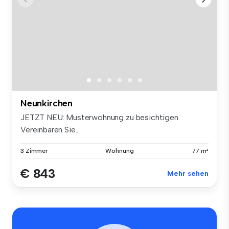
Neunkirchen
JETZT NEU: Musterwohnung zu besichtigen
Vereinbaren Sie...
3 Zimmer
Wohnung
77 m²
€ 843
Mehr sehen