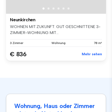
Neunkirchen
WOHNEN MIT ZUKUNFT: GUT GESCHNITTENE 3-
ZIMMER-WOHNUNG MIT...
3 Zimmer
Wohnung
78 m²
€ 836
Mehr sehen
Wohnung, Haus oder Zimmer