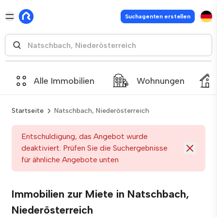
Suchagenten erstellen
Alle Immobilien
Wohnungen
Startseite
Natschbach, Niederösterreich
Entschuldigung, das Angebot wurde
deaktiviert. Prüfen Sie die Suchergebnisse
für ähnliche Angebote unten
Immobilien zur Miete in Natschbach,
Niederösterreich