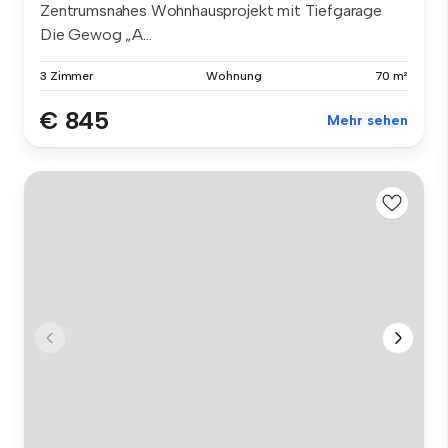
Zentrumsnahes Wohnhausprojekt mit Tiefgarage
Die Gewog „A...
3 Zimmer
Wohnung
70 m²
€ 845
Mehr sehen