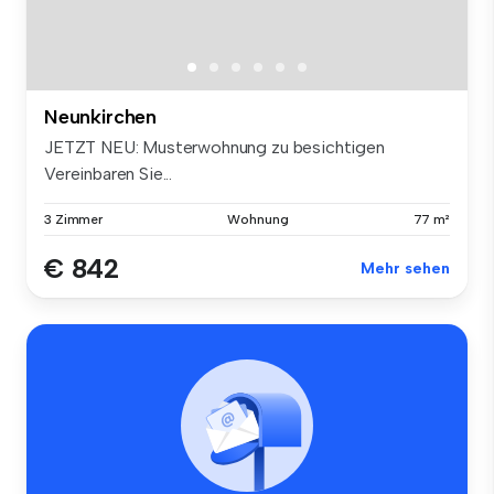
Neunkirchen
JETZT NEU: Musterwohnung zu besichtigen
Vereinbaren Sie...
3 Zimmer
Wohnung
77 m²
€ 842
Mehr sehen