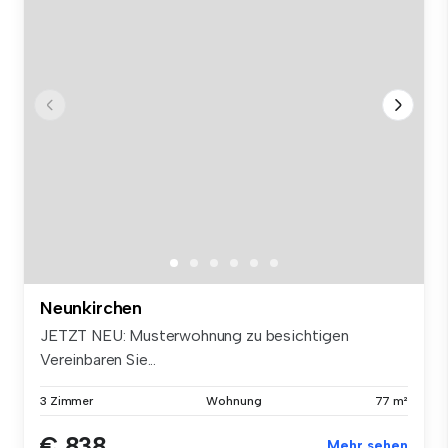
Neunkirchen
JETZT NEU: Musterwohnung zu besichtigen
Vereinbaren Sie...
3 Zimmer
Wohnung
77 m²
€ 838
Mehr sehen