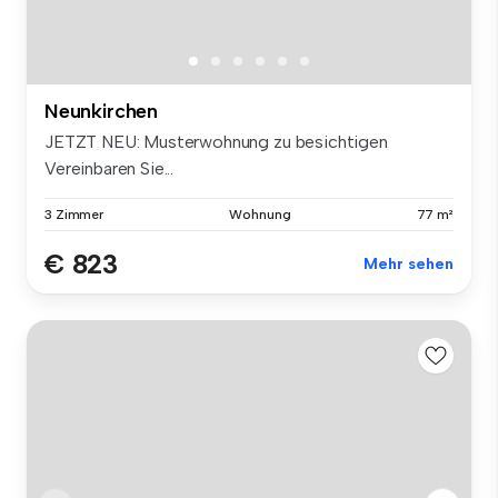
Neunkirchen
JETZT NEU: Musterwohnung zu besichtigen
Vereinbaren Sie...
3 Zimmer
Wohnung
77 m²
€ 823
Mehr sehen