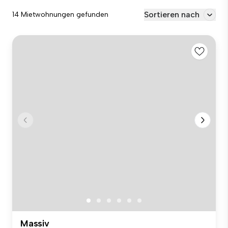
Sortieren nach
14 Mietwohnungen gefunden
Massiv