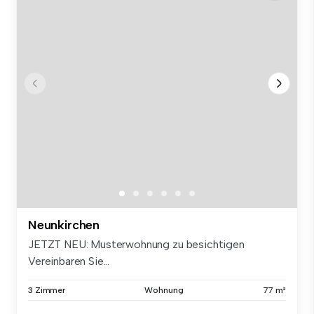
Neunkirchen
JETZT NEU: Musterwohnung zu besichtigen
Vereinbaren Sie...
3 Zimmer
Wohnung
77 m²