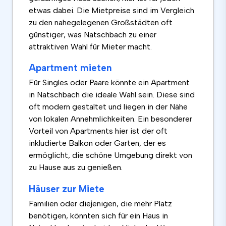
etwas dabei. Die Mietpreise sind im Vergleich
zu den nahegelegenen Großstädten oft
günstiger, was Natschbach zu einer
attraktiven Wahl für Mieter macht.
Apartment mieten
Für Singles oder Paare könnte ein Apartment
in Natschbach die ideale Wahl sein. Diese sind
oft modern gestaltet und liegen in der Nähe
von lokalen Annehmlichkeiten. Ein besonderer
Vorteil von Apartments hier ist der oft
inkludierte Balkon oder Garten, der es
ermöglicht, die schöne Umgebung direkt von
zu Hause aus zu genießen.
Häuser zur Miete
Familien oder diejenigen, die mehr Platz
benötigen, könnten sich für ein Haus in