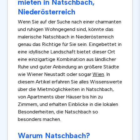
mieten in Natschbach,
Niederösterreich
Wenn Sie auf der Suche nach einer charmanten
und ruhigen Wohngegend sind, könnte das
malerische Natschbach in Niederösterreich
genau das Richtige für Sie sein. Eingebettet in
eine idyllische Landschaft bietet dieser Ort
eine einzigartige Kombination aus ländlicher
Ruhe und guter Anbindung an größere Städte
wie Wiener Neustadt oder sogar
Wien
. In
diesem Artikel erfahren Sie alles Wissenswerte
über die Mietmöglichkeiten in Natschbach,
von Apartments über Häuser bis hin zu
Zimmern, und erhalten Einblicke in die lokalen
Besonderheiten, die Natschbach so
besonders machen.
Warum Natschbach?