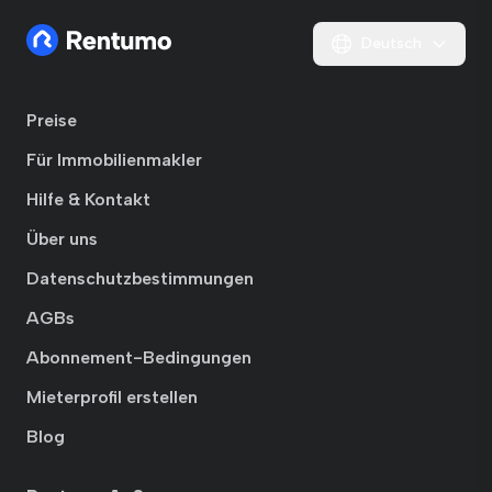
Deutsch
Preise
Für Immobilienmakler
Hilfe & Kontakt
Über uns
Datenschutzbestimmungen
AGBs
Abonnement-Bedingungen
Mieterprofil erstellen
Blog