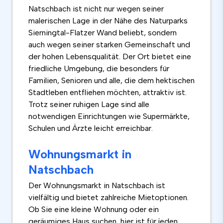
Natschbach ist nicht nur wegen seiner
malerischen Lage in der Nähe des Naturparks
Sierningtal-Flatzer Wand beliebt, sondern
auch wegen seiner starken Gemeinschaft und
der hohen Lebensqualität. Der Ort bietet eine
friedliche Umgebung, die besonders für
Familien, Senioren und alle, die dem hektischen
Stadtleben entfliehen möchten, attraktiv ist.
Trotz seiner ruhigen Lage sind alle
notwendigen Einrichtungen wie Supermärkte,
Schulen und Ärzte leicht erreichbar.
Wohnungsmarkt in
Natschbach
Der Wohnungsmarkt in Natschbach ist
vielfältig und bietet zahlreiche Mietoptionen.
Ob Sie eine kleine Wohnung oder ein
geräumiges Haus suchen, hier ist für jeden