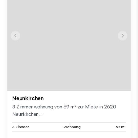
Neunkirchen
3 Zimmer wohnung von 69 m² zur Miete in 2620
Neunkirchen,...
3 Zimmer
Wohnung
69 m²