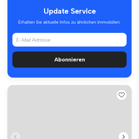
Update Service
Erhalten Sie aktuelle Infos zu ähnlichen Immobilien.
Abonnieren