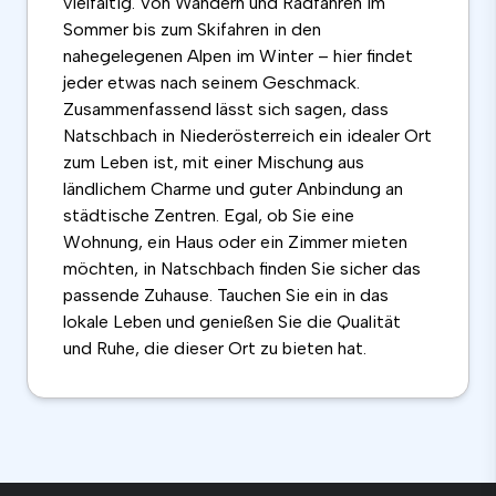
vielfältig. Von Wandern und Radfahren im
Sommer bis zum Skifahren in den
nahegelegenen Alpen im Winter – hier findet
jeder etwas nach seinem Geschmack.
Zusammenfassend lässt sich sagen, dass
Natschbach in Niederösterreich ein idealer Ort
zum Leben ist, mit einer Mischung aus
ländlichem Charme und guter Anbindung an
städtische Zentren. Egal, ob Sie eine
Wohnung, ein Haus oder ein Zimmer mieten
möchten, in Natschbach finden Sie sicher das
passende Zuhause. Tauchen Sie ein in das
lokale Leben und genießen Sie die Qualität
und Ruhe, die dieser Ort zu bieten hat.