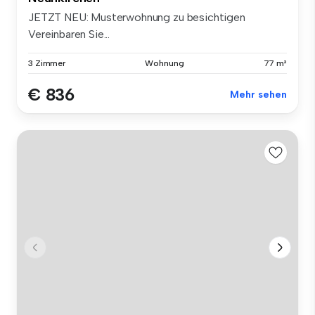
JETZT NEU: Musterwohnung zu besichtigen
Vereinbaren Sie...
3 Zimmer
Wohnung
77 m²
€ 836
Mehr sehen