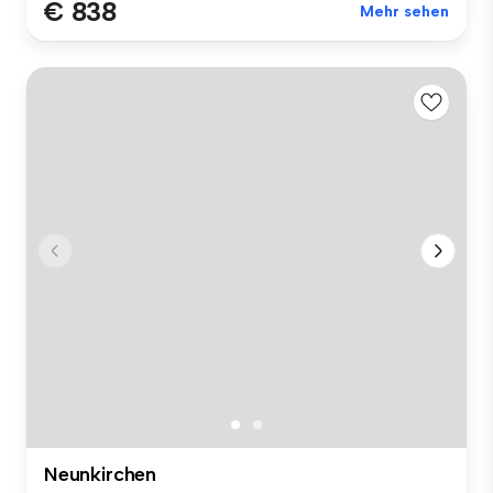
€ 838
Mehr sehen
Neunkirchen