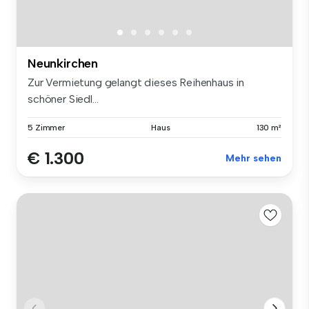
Neunkirchen
Zur Vermietung gelangt dieses Reihenhaus in
schöner Siedl...
5 Zimmer
Haus
130 m²
€ 1.300
Mehr sehen