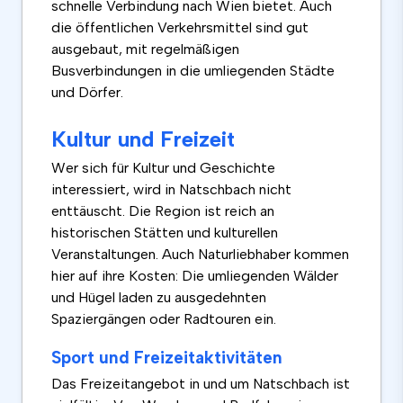
schnelle Verbindung nach Wien bietet. Auch
die öffentlichen Verkehrsmittel sind gut
ausgebaut, mit regelmäßigen
Busverbindungen in die umliegenden Städte
und Dörfer.
Kultur und Freizeit
Wer sich für Kultur und Geschichte
interessiert, wird in Natschbach nicht
enttäuscht. Die Region ist reich an
historischen Stätten und kulturellen
Veranstaltungen. Auch Naturliebhaber kommen
hier auf ihre Kosten: Die umliegenden Wälder
und Hügel laden zu ausgedehnten
Spaziergängen oder Radtouren ein.
Sport und Freizeitaktivitäten
Das Freizeitangebot in und um Natschbach ist