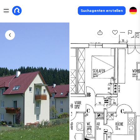
Suchagenten erstellen