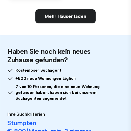
Mehr Häuser laden
Haben Sie noch kein neues
Zuhause gefunden?
Kostenloser Suchagent
+500 neue Wohnungen täglich
7 von 10 Personen, die eine neue Wohnung
gefunden haben, haben sich bei unserem
Suchagenten angemeldet
Ihre Suchkriterien
Stumpten