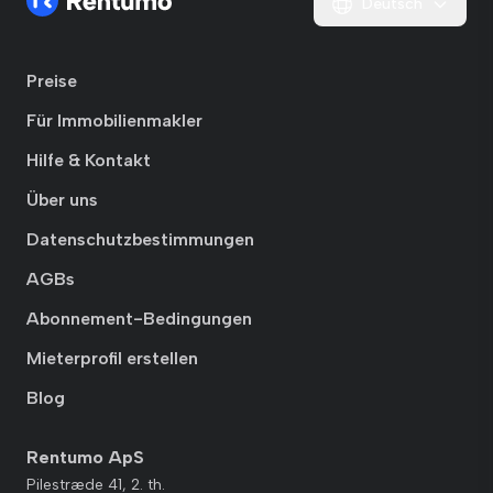
Deutsch
Preise
Für Immobilienmakler
Hilfe & Kontakt
Über uns
Datenschutzbestimmungen
AGBs
Abonnement-Bedingungen
Mieterprofil erstellen
Blog
Rentumo ApS
Pilestræde 41, 2. th.