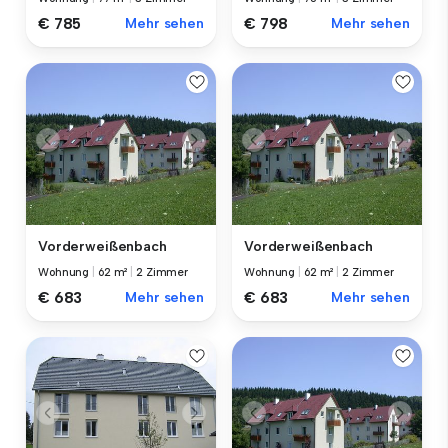
€ 785
Mehr sehen
€ 798
Mehr sehen
Vorderweißenbach
Vorderweißenbach
Wohnung
|
62 m²
|
2 Zimmer
Wohnung
|
62 m²
|
2 Zimmer
€ 683
Mehr sehen
€ 683
Mehr sehen