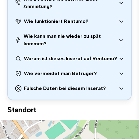
Anmietung?
Wie funktioniert Rentumo?
Wie kann man nie wieder zu spät
kommen?
Warum ist dieses Inserat auf Rentumo?
Wie vermeidet man Betrüger?
Falsche Daten bei diesem Inserat?
Standort