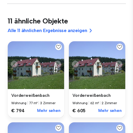
11 ähnliche Objekte
Alle 11 ähnlichen Ergebnisse anzeigen
Vorderweißenbach
Vorderweißenbach
Wohnung
|
77 m²
|
3 Zimmer
Wohnung
|
62 m²
|
2 Zimmer
€ 794
Mehr sehen
€ 605
Mehr sehen