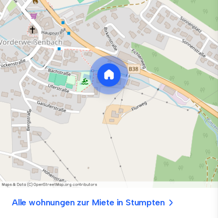
Alle wohnungen zur Miete in Stumpten