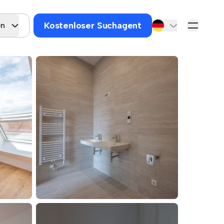
Kostenloser Suchagent
en