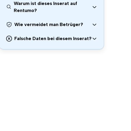
Warum ist dieses Inserat auf
Rentumo?
Wie vermeidet man Betrüger?
Falsche Daten bei diesem Inserat?