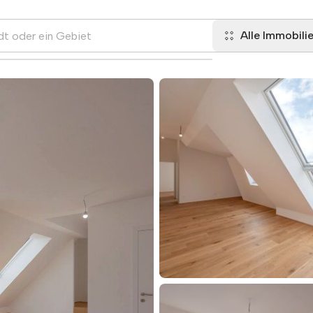
Alle Immobili