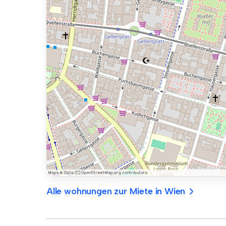
Alle wohnungen zur Miete in Wien