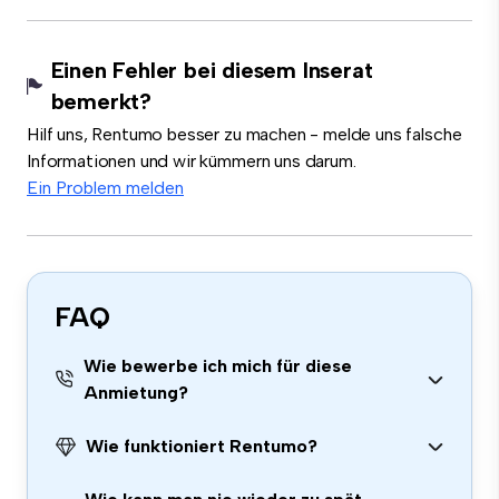
Einen Fehler bei diesem Inserat
bemerkt?
Hilf uns, Rentumo besser zu machen - melde uns falsche
Informationen und wir kümmern uns darum.
Ein Problem melden
FAQ
Wie bewerbe ich mich für diese
Anmietung?
Wie funktioniert Rentumo?