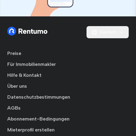
Deutsch
Preise
Für Immobilienmakler
Hilfe & Kontakt
Über uns
Datenschutzbestimmungen
AGBs
Abonnement-Bedingungen
Mieterprofil erstellen