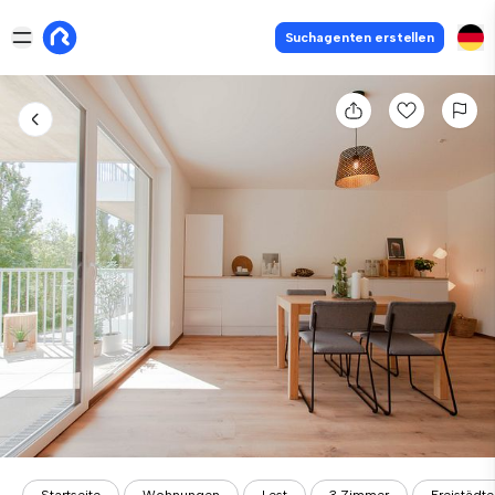
Suchagenten erstellen