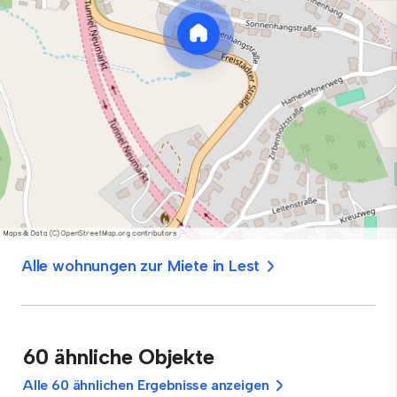
Alle wohnungen zur Miete in Lest
60 ähnliche Objekte
Alle 60 ähnlichen Ergebnisse anzeigen