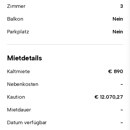
Zimmer
3
Balkon
Nein
Parkplatz
Nein
Mietdetails
Kaltmiete
€ 890
Nebenkosten
-
Kaution
€ 12.070,27
Mietdauer
-
Datum verfügbar
-