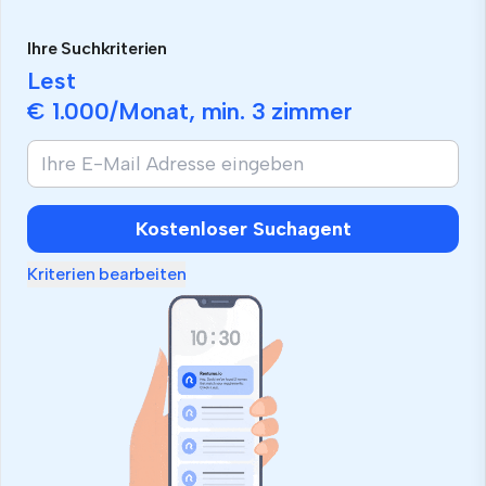
Ihre Suchkriterien
Lest
€ 1.000
/Monat, min.
3 zimmer
Kostenloser Suchagent
Kriterien bearbeiten