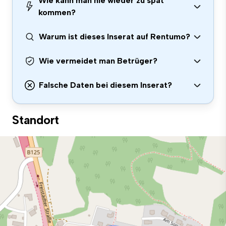
Wie kann man nie wieder zu spät
kommen?
Warum ist dieses Inserat auf Rentumo?
Wie vermeidet man Betrüger?
Falsche Daten bei diesem Inserat?
Standort