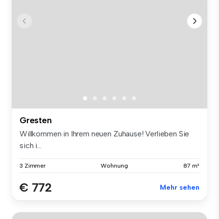
Gresten
Willkommen in Ihrem neuen Zuhause! Verlieben Sie
sich i...
3 Zimmer
Wohnung
87 m²
€ 772
Mehr sehen