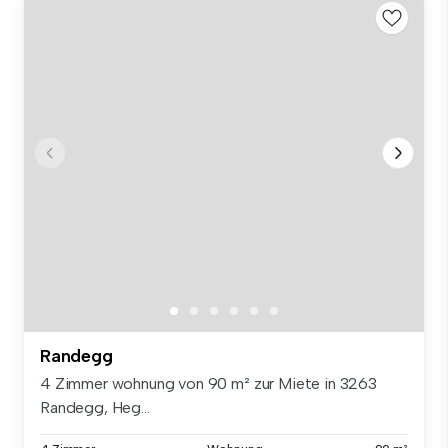
Randegg
4 Zimmer wohnung von 90 m² zur Miete in 3263
Randegg, Heg...