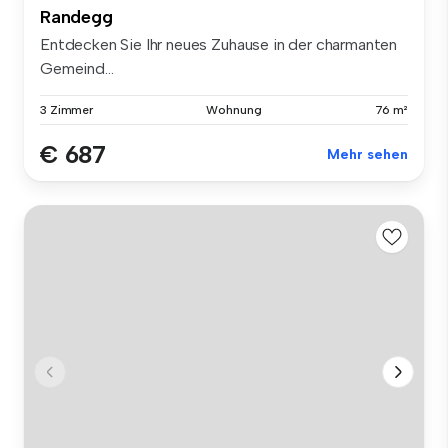
Randegg
Entdecken Sie Ihr neues Zuhause in der charmanten
Gemeind...
3 Zimmer
Wohnung
76 m²
€ 687
Mehr sehen