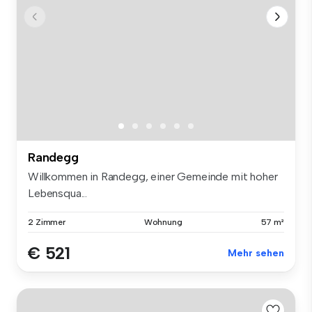
Randegg
Willkommen in Randegg, einer Gemeinde mit hoher
Lebensqua...
2 Zimmer
Wohnung
57 m²
€ 521
Mehr sehen