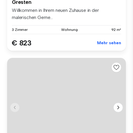
Gresten
Willkommen in Ihrem neuen Zuhause in der
malerischen Geme...
3 Zimmer
Wohnung
92 m²
€ 823
Mehr sehen