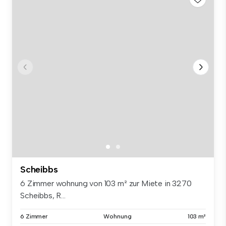
Scheibbs
6 Zimmer wohnung von 103 m² zur Miete in 3270
Scheibbs, R...
6 Zimmer
Wohnung
103 m²