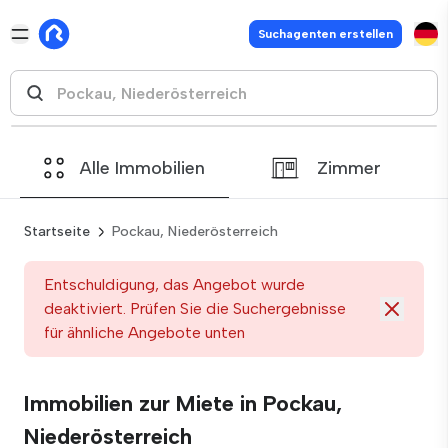
Suchagenten erstellen
Alle Immobilien
Zimmer
Startseite
Pockau, Niederösterreich
Entschuldigung, das Angebot wurde
deaktiviert. Prüfen Sie die Suchergebnisse
für ähnliche Angebote unten
Immobilien zur Miete in Pockau,
Niederösterreich