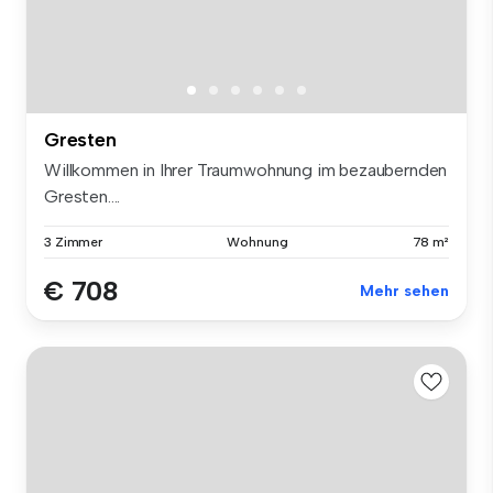
Gresten
Willkommen in Ihrer Traumwohnung im bezaubernden
Gresten....
3 Zimmer
Wohnung
78 m²
€ 708
Mehr sehen