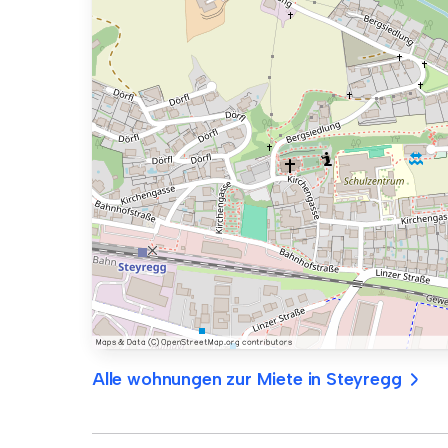
Alle wohnungen zur Miete in Steyregg