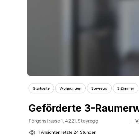
Startseite
Wohnungen
Steyregg
3 Zimmer
Geförderte 3-Raumerw
Förgenstrasse 1, 4221, Steyregg
V
1 Ansichten letzte 24 Stunden