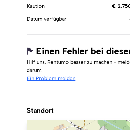
Kaution
€ 2.75
Datum verfügbar
Einen Fehler bei dies
Hilf uns, Rentumo besser zu machen - meld
darum.
Ein Problem melden
Standort