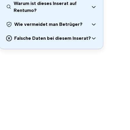
Warum ist dieses Inserat auf
Rentumo?
Wie vermeidet man Betrüger?
Falsche Daten bei diesem Inserat?