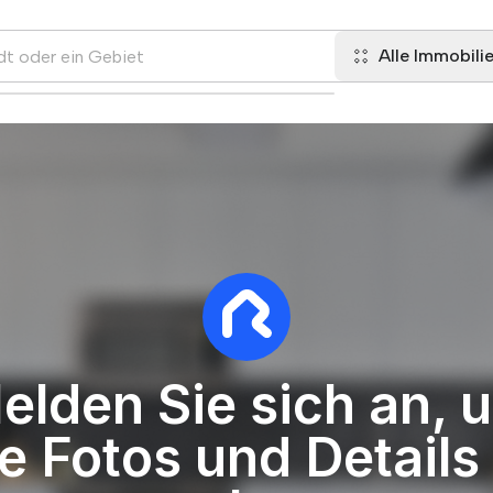
Alle Immobili
elden Sie sich an, 
le Fotos und Details