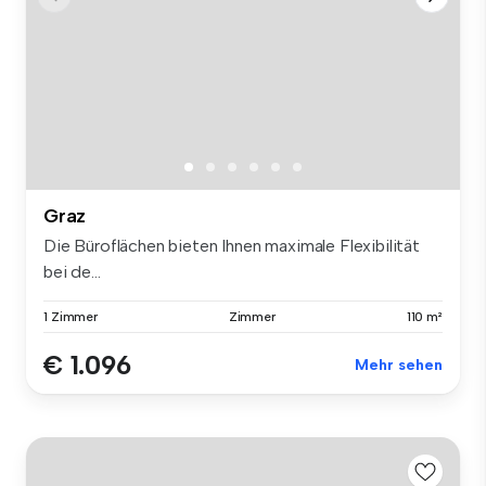
Graz
Die Büroflächen bieten Ihnen maximale Flexibilität
bei de...
1 Zimmer
Zimmer
110 m²
€ 1.096
Mehr sehen