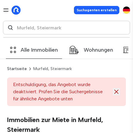
Suchagenten erstellen
Alle Immobilien
Wohnungen
Startseite
Murfeld, Steiermark
Entschuldigung, das Angebot wurde
deaktiviert. Prüfen Sie die Suchergebnisse
für ähnliche Angebote unten
Immobilien zur Miete in Murfeld,
Steiermark