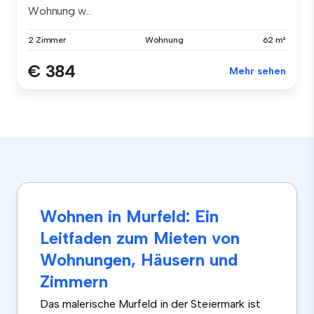
Wohnung w...
2 Zimmer
Wohnung
62 m²
€ 384
Mehr sehen
Wohnen in Murfeld: Ein
Leitfaden zum Mieten von
Wohnungen, Häusern und
Zimmern
Das malerische Murfeld in der Steiermark ist