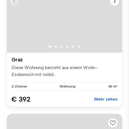
Graz
Diese Wohnung besteht aus einem Wohn-
Essbereich mit möbli...
2 Zimmer
Wohnung
43 m²
€ 392
Mehr sehen