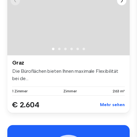
Graz
Die Büroflächen bieten Ihnen maximale Flexibilität
bei de...
1 Zimmer
Zimmer
263 m²
€ 2.604
Mehr sehen