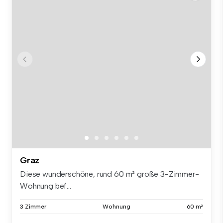
Graz
Diese wunderschöne, rund 60 m² große 3-Zimmer-
Wohnung bef...
3 Zimmer
Wohnung
60 m²