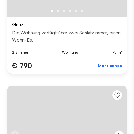
Graz
Die Wohnung verfügt über zwei Schlafzimmer, einen
Wohn-Es...
2 Zimmer
Wohnung
75 m²
€ 790
Mehr sehen