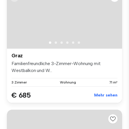
Graz
Familienfreundliche 3-Zimmer-Wohnung mit
Westbalkon und W...
3 Zimmer
Wohnung
71 m²
€ 685
Mehr sehen