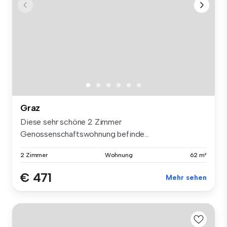
Graz
Diese sehr schöne 2 Zimmer
Genossenschaftswohnung befinde...
2 Zimmer
Wohnung
62 m²
€ 471
Mehr sehen