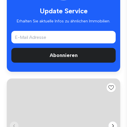
Update Service
Erhalten Sie aktuelle Infos zu ähnlichen Immobilien.
Abonnieren