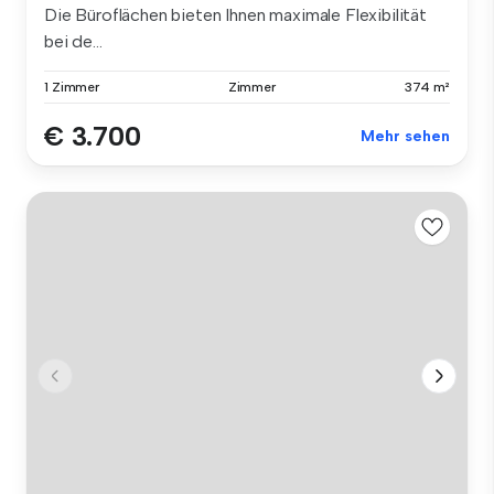
Die Büroflächen bieten Ihnen maximale Flexibilität
bei de...
1 Zimmer
Zimmer
374 m²
€ 3.700
Mehr sehen