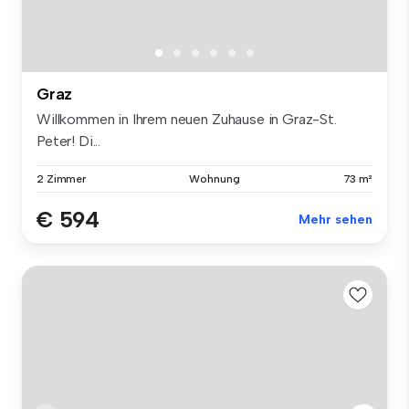
Graz
Willkommen in Ihrem neuen Zuhause in Graz-St.
Peter! Di...
2 Zimmer
Wohnung
73 m²
€ 594
Mehr sehen