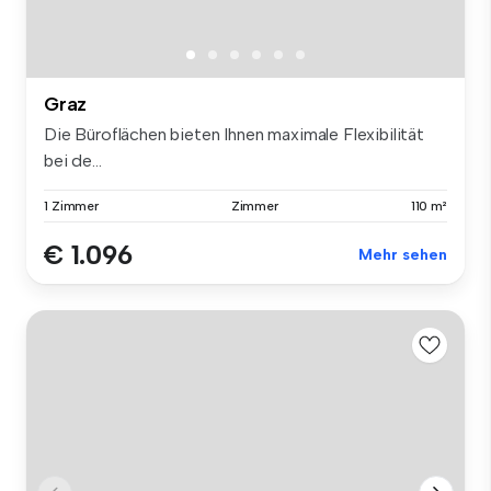
Graz
Die Büroflächen bieten Ihnen maximale Flexibilität
bei de...
1 Zimmer
Zimmer
110 m²
€ 1.096
Mehr sehen