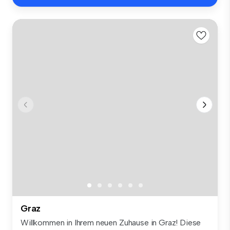
Graz
Willkommen in Ihrem neuen Zuhause in Graz! Diese