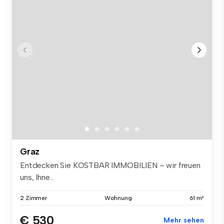
Graz
Entdecken Sie KOSTBAR IMMOBILIEN – wir freuen
uns, Ihne...
2 Zimmer
Wohnung
61 m²
€ 530
Mehr sehen