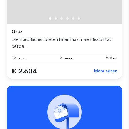
Graz
Die Büroflächen bieten Ihnen maximale Flexibilität
bei de...
1 Zimmer
Zimmer
263 m²
€ 2.604
Mehr sehen