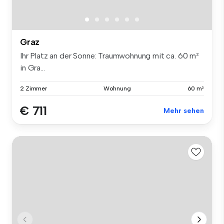
Graz
Ihr Platz an der Sonne: Traumwohnung mit ca. 60 m²
in Gra...
2 Zimmer
Wohnung
60 m²
€ 711
Mehr sehen