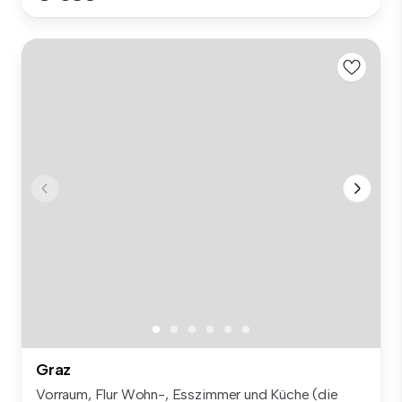
Graz
Vorraum, Flur Wohn-, Esszimmer und Küche (die