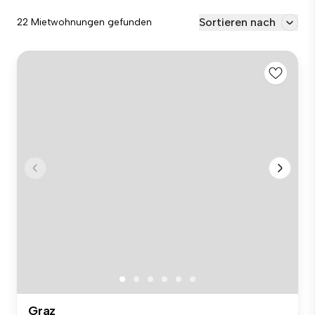
Sortieren nach
22 Mietwohnungen gefunden
Graz