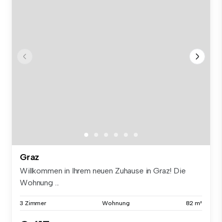
Graz
Willkommen in Ihrem neuen Zuhause in Graz! Die
Wohnung ...
3 Zimmer
Wohnung
82 m²