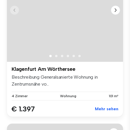
Klagenfurt Am Wörthersee
Beschreibung Generalsanierte Wohnung in
Zentrumsnähe vo...
4 Zimmer
Wohnung
101 m²
€ 1.397
Mehr sehen