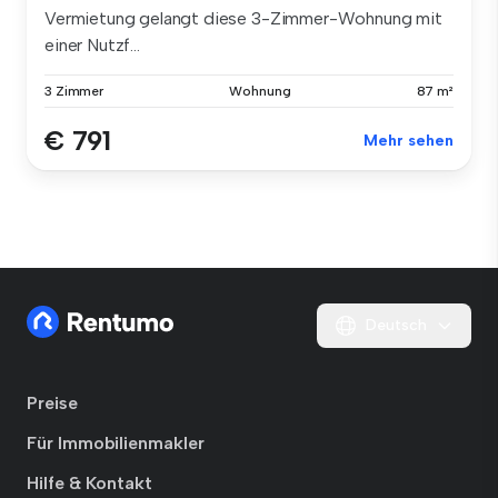
Vermietung gelangt diese 3-Zimmer-Wohnung mit
einer Nutzf...
3 Zimmer
Wohnung
87 m²
€ 791
Mehr sehen
Deutsch
Preise
Für Immobilienmakler
Hilfe & Kontakt