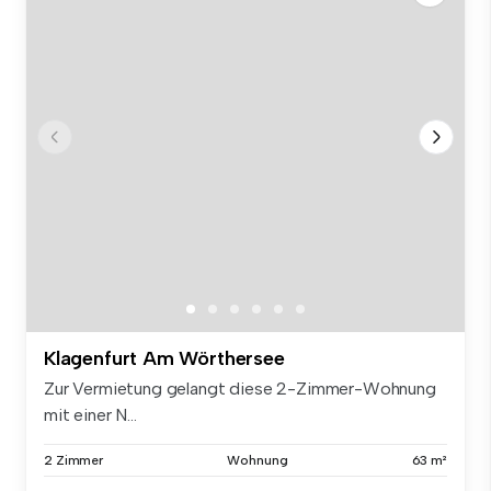
Klagenfurt Am Wörthersee
Zur Vermietung gelangt diese 2-Zimmer-Wohnung
mit einer N...
2 Zimmer
Wohnung
63 m²