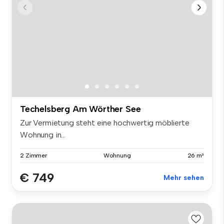
Techelsberg Am Wörther See
Zur Vermietung steht eine hochwertig möblierte
Wohnung in...
2 Zimmer
Wohnung
26 m²
€ 749
Mehr sehen