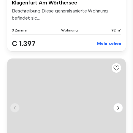
Klagenfurt Am Wörthersee
Beschreibung Diese generalsanierte Wohnung
befindet sic...
3 Zimmer
Wohnung
92 m²
€ 1.397
Mehr sehen