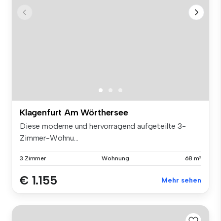
Klagenfurt Am Wörthersee
Diese moderne und hervorragend aufgeteilte 3-
Zimmer-Wohnu...
3 Zimmer
Wohnung
68 m²
€ 1.155
Mehr sehen