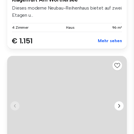
Dieses moderne Neubau-Reihenhaus bietet auf zwei
Etagen u...
4 Zimmer
Haus
96 m²
€ 1.151
Mehr sehen