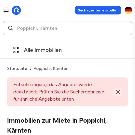
Suchagenten erstellen
Alle Immobilien
Startseite
Poppichl, Kärnten
Entschuldigung, das Angebot wurde
deaktiviert. Prüfen Sie die Suchergebnisse
für ähnliche Angebote unten
Immobilien zur Miete in Poppichl,
Kärnten