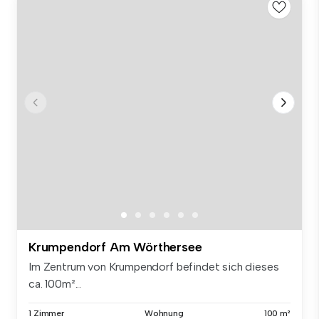
Krumpendorf Am Wörthersee
Im Zentrum von Krumpendorf befindet sich dieses
ca. 100m²...
1 Zimmer
Wohnung
100 m²