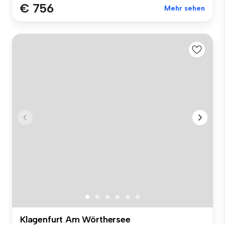
€ 756
Mehr sehen
Klagenfurt Am Wörthersee