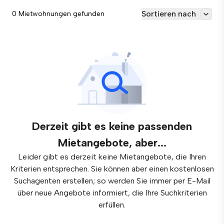
Sortieren nach
0 Mietwohnungen gefunden
Derzeit gibt es keine passenden
Mietangebote, aber...
Leider gibt es derzeit keine Mietangebote, die Ihren
Kriterien entsprechen. Sie können aber einen kostenlosen
Suchagenten erstellen; so werden Sie immer per E-Mail
über neue Angebote informiert, die Ihre Suchkriterien
erfüllen.