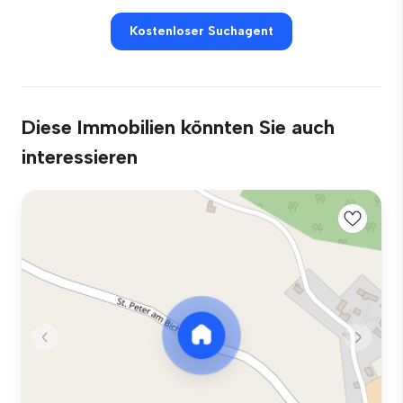
Kostenloser Suchagent
Diese Immobilien könnten Sie auch
interessieren