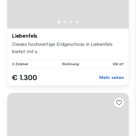
Liebenfels
Dieses hochwertige Erdgeschoss in Liebenfels
bietet mit s...
3 Zimmer
Wohnung
106 m²
€ 1.300
Mehr sehen