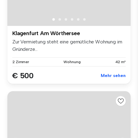
Klagenfurt Am Wörthersee
Zur Vermietung steht eine gemütliche Wohnung im
Gründerze...
2 Zimmer
Wohnung
42 m²
€ 500
Mehr sehen