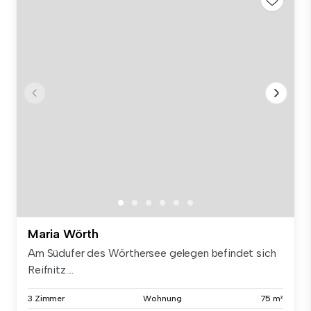
Maria Wörth
Am Südufer des Wörthersee gelegen befindet sich
Reifnitz....
3 Zimmer
Wohnung
75 m²