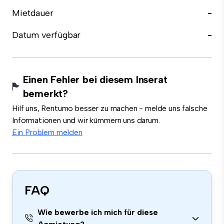
Mietdauer
-
Datum verfügbar
-
Einen Fehler bei diesem Inserat
bemerkt?
Hilf uns, Rentumo besser zu machen - melde uns falsche
Informationen und wir kümmern uns darum.
Ein Problem melden
FAQ
Wie bewerbe ich mich für diese