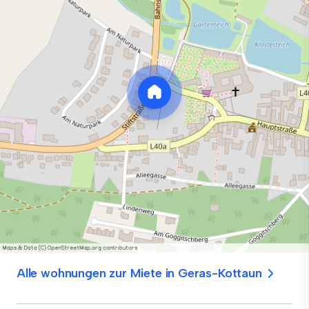
Alle wohnungen zur Miete in Geras-Kottaun