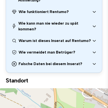
Anmietung?
Wie funktioniert Rentumo?
Wie kann man nie wieder zu spät
kommen?
Warum ist dieses Inserat auf Rentumo?
Wie vermeidet man Betrüger?
Falsche Daten bei diesem Inserat?
Standort