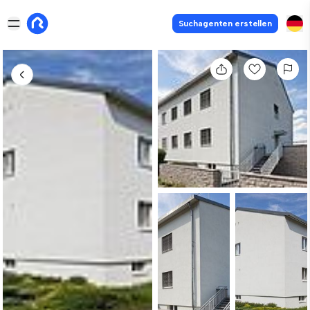
Suchagenten erstellen