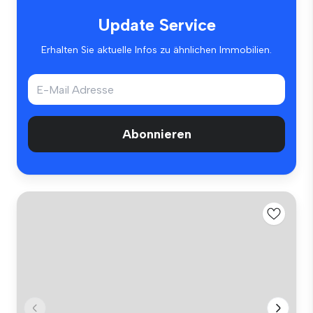
Update Service
Erhalten Sie aktuelle Infos zu ähnlichen Immobilien.
Abonnieren