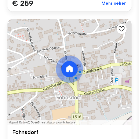
€ 259
Mehr sehen
Fohnsdorf