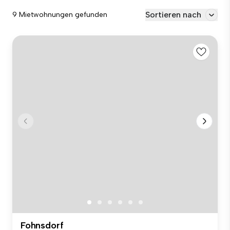
Sortieren nach
9 Mietwohnungen gefunden
Fohnsdorf