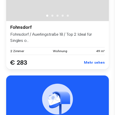
Fohnsdorf
Fohnsdorf / Auerlingstraße 18 / Top 2 Ideal für
Singles o...
2 Zimmer
Wohnung
49 m²
€ 283
Mehr sehen