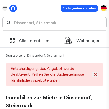
Suchagenten erstellen
Alle Immobilien
Wohnungen
Startseite
Dinsendorf, Steiermark
Entschuldigung, das Angebot wurde
deaktiviert. Prüfen Sie die Suchergebnisse
für ähnliche Angebote unten
Immobilien zur Miete in Dinsendorf,
Steiermark