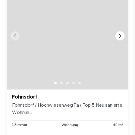
Fohnsdorf
Fohnsdorf / Hochwiesenweg 11a / Top 5 Neu sanierte
Wohnun...
1 Zimmer
Wohnung
42 m²