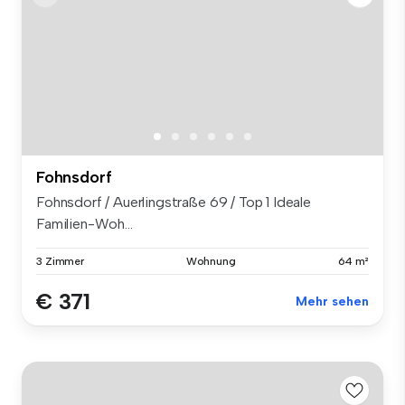
Fohnsdorf
Fohnsdorf / Auerlingstraße 69 / Top 1 Ideale
Familien-Woh...
3 Zimmer
Wohnung
64 m²
€ 371
Mehr sehen