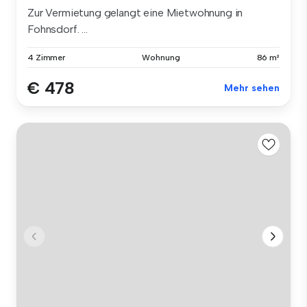
Zur Vermietung gelangt eine Mietwohnung in
Fohnsdorf. ...
4 Zimmer
Wohnung
86 m²
€ 478
Mehr sehen