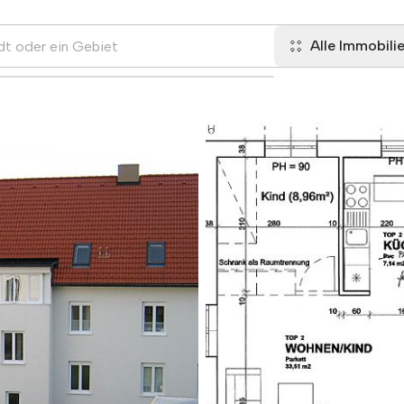
Alle Immobili