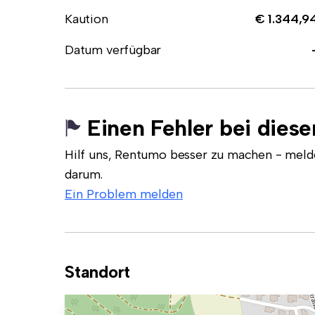
Kaution
€ 1.344,9
Datum verfügbar
Einen Fehler bei dies
Hilf uns, Rentumo besser zu machen - meld
darum.
Ein Problem melden
Standort