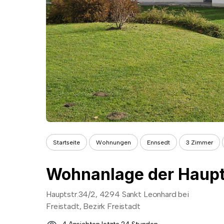
Startseite
Wohnungen
Ennsedt
3 Zimmer
Hauptstr.34/2, 4294 Sankt Leonhard bei
Freistadt, Bezirk Freistadt