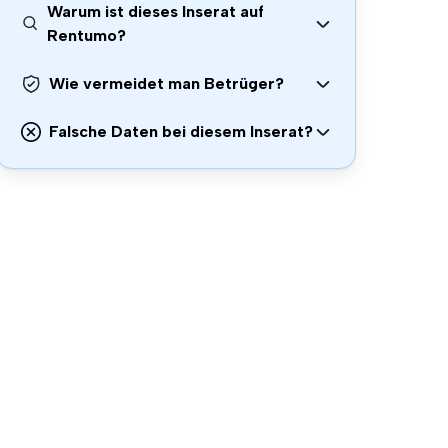
Warum ist dieses Inserat auf
Rentumo?
Wie vermeidet man Betrüger?
Falsche Daten bei diesem Inserat?