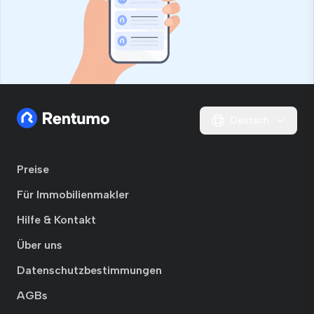
Deutsch
Preise
Für Immobilienmakler
Hilfe & Kontakt
Über uns
Datenschutzbestimmungen
AGBs