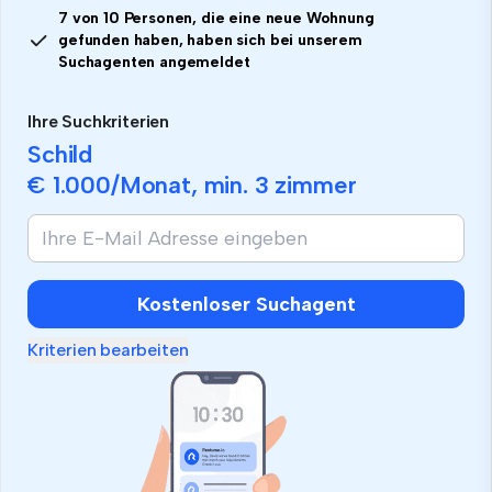
7 von 10 Personen, die eine neue Wohnung
gefunden haben, haben sich bei unserem
Suchagenten angemeldet
Ihre Suchkriterien
Schild
€ 1.000
/Monat, min.
3 zimmer
Kostenloser Suchagent
Kriterien bearbeiten