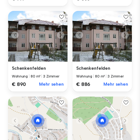
Schenkenfelden
Schenkenfelden
Wohnung
|
80 m²
|
3 Zimmer
Wohnung
|
80 m²
|
3 Zimmer
€ 890
Mehr sehen
€ 886
Mehr sehen