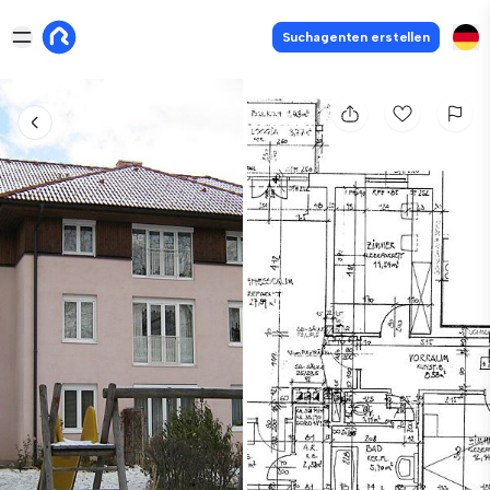
Suchagenten erstellen