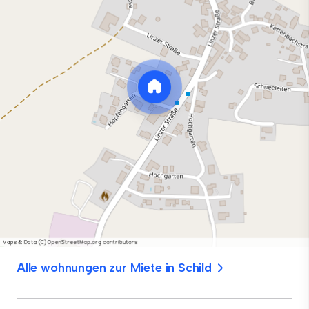
Alle wohnungen zur Miete in Schild