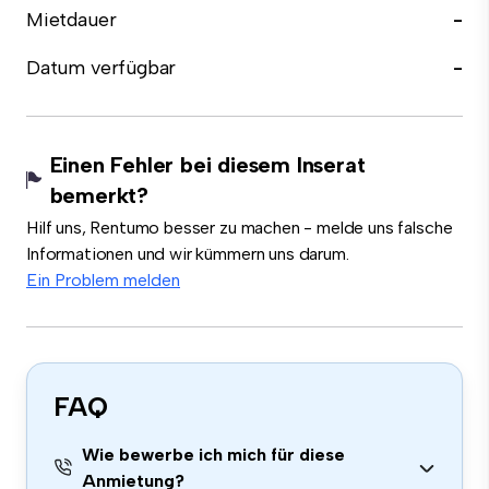
Mietdauer
-
Datum verfügbar
-
Einen Fehler bei diesem Inserat
bemerkt?
Hilf uns, Rentumo besser zu machen - melde uns falsche
Informationen und wir kümmern uns darum.
Ein Problem melden
FAQ
Wie bewerbe ich mich für diese
Anmietung?