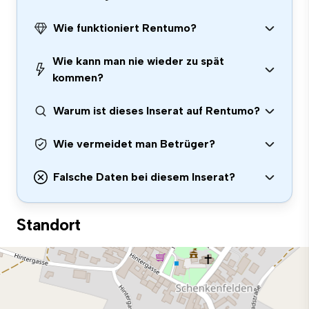
Wie funktioniert Rentumo?
Wie kann man nie wieder zu spät
kommen?
Warum ist dieses Inserat auf Rentumo?
Wie vermeidet man Betrüger?
Falsche Daten bei diesem Inserat?
Standort