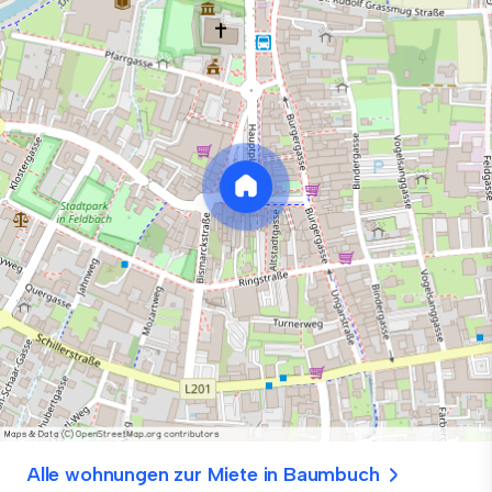
Alle wohnungen zur Miete in Baumbuch