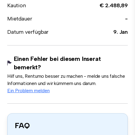
Kaution
€ 2.488,89
Mietdauer
-
Datum verfügbar
9. Jan
Einen Fehler bei diesem Inserat
bemerkt?
Hilf uns, Rentumo besser zu machen - melde uns falsche
Informationen und wir kümmern uns darum.
Ein Problem melden
FAQ