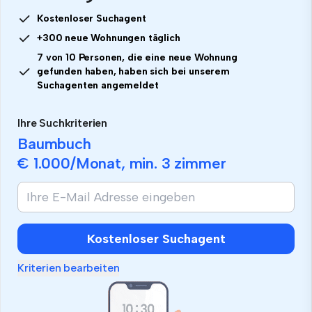
Kostenloser Suchagent
+300 neue Wohnungen täglich
7 von 10 Personen, die eine neue Wohnung
gefunden haben, haben sich bei unserem
Suchagenten angemeldet
Ihre Suchkriterien
Baumbuch
€ 1.000
/Monat, min.
3 zimmer
Kostenloser Suchagent
Kriterien bearbeiten