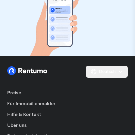
Deutsch
Preise
Für Immobilienmakler
Hilfe & Kontakt
Über uns