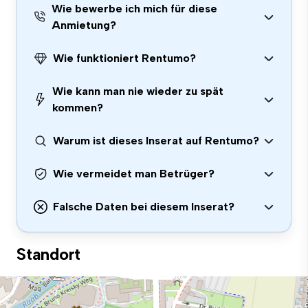
Wie bewerbe ich mich für diese
Anmietung?
Wie funktioniert Rentumo?
Wie kann man nie wieder zu spät
kommen?
Warum ist dieses Inserat auf Rentumo?
Wie vermeidet man Betrüger?
Falsche Daten bei diesem Inserat?
Standort