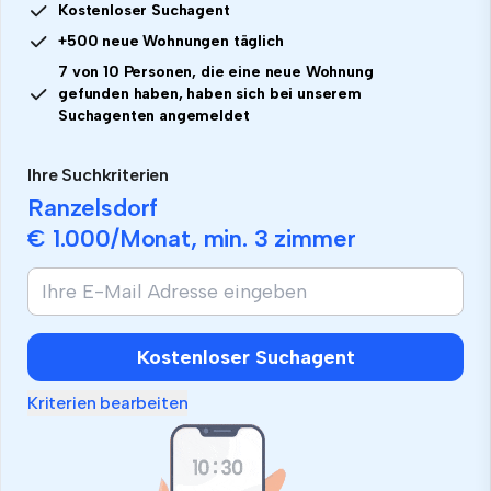
Kostenloser Suchagent
+500 neue Wohnungen täglich
7 von 10 Personen, die eine neue Wohnung
gefunden haben, haben sich bei unserem
Suchagenten angemeldet
Ihre Suchkriterien
Ranzelsdorf
€ 1.000
/Monat, min.
3 zimmer
Kostenloser Suchagent
Kriterien bearbeiten