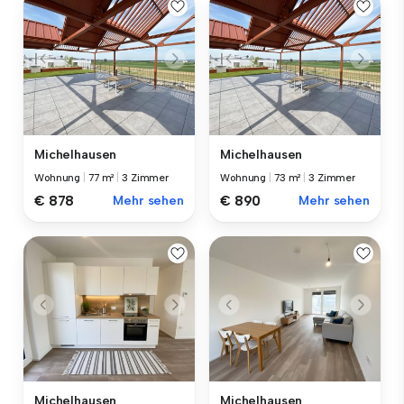
Michelhausen
Michelhausen
Wohnung
|
77 m²
|
3 Zimmer
Wohnung
|
73 m²
|
3 Zimmer
€ 878
Mehr sehen
€ 890
Mehr sehen
Michelhausen
Michelhausen