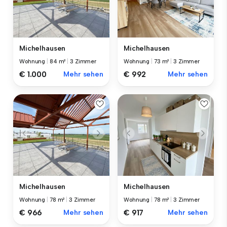
Michelhausen
Michelhausen
Wohnung
|
84 m²
|
3 Zimmer
Wohnung
|
73 m²
|
3 Zimmer
€ 1.000
Mehr sehen
€ 992
Mehr sehen
Michelhausen
Michelhausen
Wohnung
|
78 m²
|
3 Zimmer
Wohnung
|
78 m²
|
3 Zimmer
€ 966
Mehr sehen
€ 917
Mehr sehen