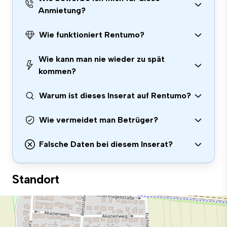
Anmietung?
Wie funktioniert Rentumo?
Wie kann man nie wieder zu spät
kommen?
Warum ist dieses Inserat auf Rentumo?
Wie vermeidet man Betrüger?
Falsche Daten bei diesem Inserat?
Standort