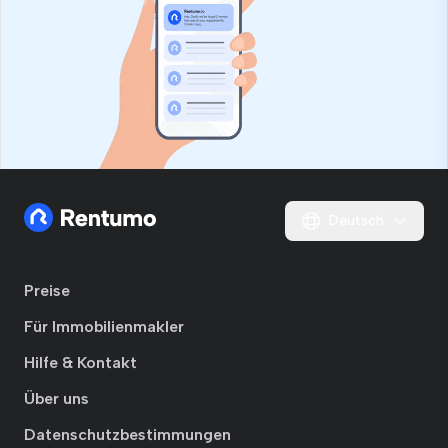
Deutsch
Preise
Für Immobilienmakler
Hilfe & Kontakt
Über uns
Datenschutzbestimmungen