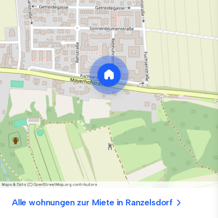
Alle wohnungen zur Miete in Ranzelsdorf