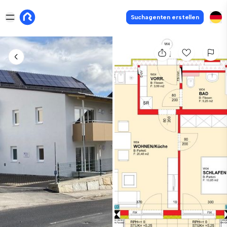
Suchagenten erstellen