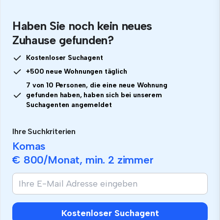
Haben Sie noch kein neues
Zuhause gefunden?
Kostenloser Suchagent
+500 neue Wohnungen täglich
7 von 10 Personen, die eine neue Wohnung
gefunden haben, haben sich bei unserem
Suchagenten angemeldet
Ihre Suchkriterien
Komas
€ 800
/Monat, min.
2 zimmer
Kostenloser Suchagent