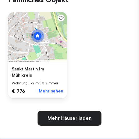
Sankt Martin Im
Mühlkreis
Wohnung
|
72 m²
|
3 Zimmer
€ 776
Mehr sehen
Mehr Häuser laden