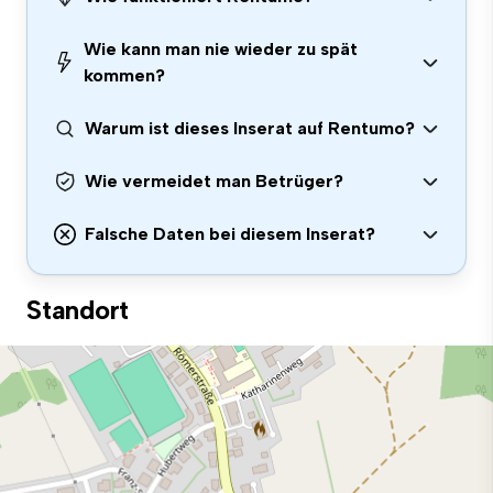
Wie kann man nie wieder zu spät
kommen?
Warum ist dieses Inserat auf Rentumo?
Wie vermeidet man Betrüger?
Falsche Daten bei diesem Inserat?
Standort