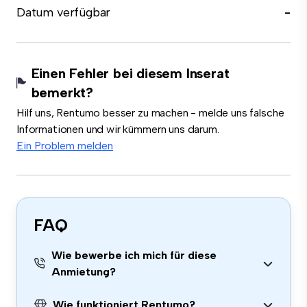
Datum verfügbar
-
Einen Fehler bei diesem Inserat
bemerkt?
Hilf uns, Rentumo besser zu machen - melde uns falsche
Informationen und wir kümmern uns darum.
Ein Problem melden
FAQ
Wie bewerbe ich mich für diese
Anmietung?
Wie funktioniert Rentumo?