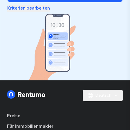
Kriterien bearbeiten
Deutsch
Preise
Für Immobilienmakler