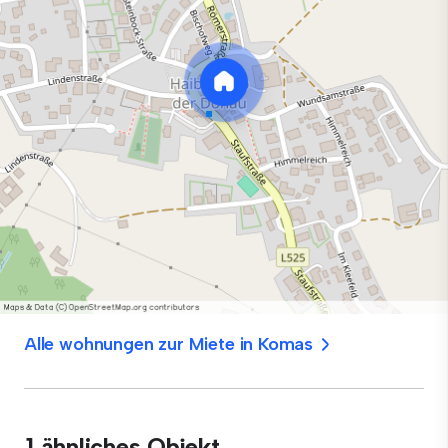
Alle wohnungen zur Miete in Komas
1 ähnliches Objekt