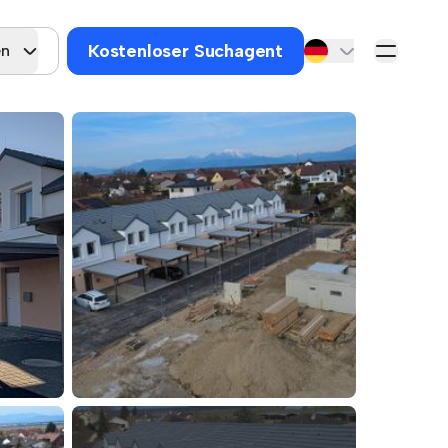
Kostenloser Suchagent
en