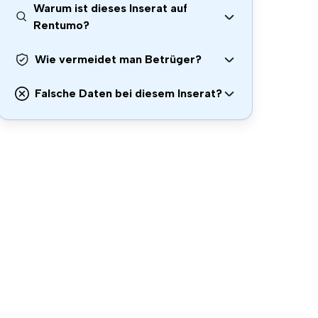
Warum ist dieses Inserat auf
Rentumo?
Wie vermeidet man Betrüger?
Falsche Daten bei diesem Inserat?