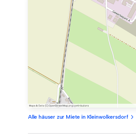
Alle häuser zur Miete in Kleinwolkersdorf