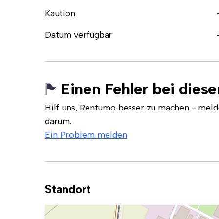
Kaution
Datum verfügbar
Einen Fehler bei dies
Hilf uns, Rentumo besser zu machen - meld
darum.
Ein Problem melden
Standort