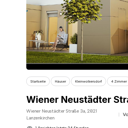
Startseite
Häuser
Kleinwolkersdorf
4 Zimmer
Wiener Neustädter Str
Wiener Neustädter Straße 3a, 2821
Vo
Lanzenkirchen