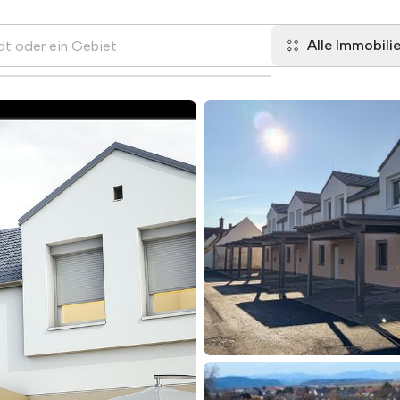
Alle Immobili