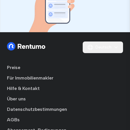
Deutsch
Preise
Für Immobilienmakler
Hilfe & Kontakt
Über uns
Datenschutzbestimmungen
AGBs