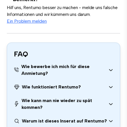
Hilf uns, Rentumo besser zu machen - melde uns falsche
Informationen und wir kümmern uns darum.
Ein Problem melden
FAQ
Wie bewerbe ich mich für diese
Anmietung?
Wie funktioniert Rentumo?
Wie kann man nie wieder zu spät
kommen?
Warum ist dieses Inserat auf Rentumo?