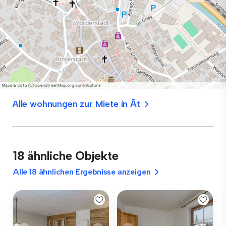
Alle wohnungen zur Miete in Āt
18 ähnliche Objekte
Alle 18 ähnlichen Ergebnisse anzeigen