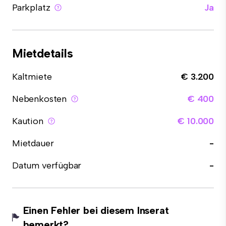
Parkplatz
Ja
Mietdetails
Kaltmiete
€ 3.200
Nebenkosten
€ 400
Kaution
€ 10.000
Mietdauer
-
Datum verfügbar
-
Einen Fehler bei diesem Inserat
bemerkt?