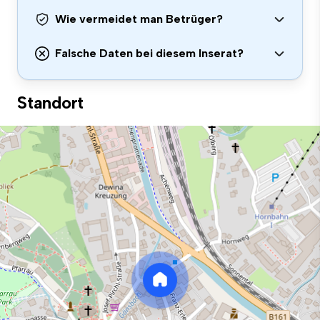
Wie vermeidet man Betrüger?
Falsche Daten bei diesem Inserat?
Standort