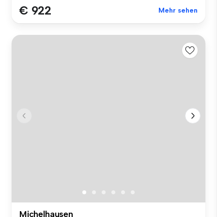
€ 922
Mehr sehen
Michelhausen