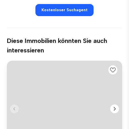
Kostenloser Suchagent
Diese Immobilien könnten Sie auch
interessieren