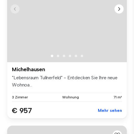
Michelhausen
"Lebensraum Tullnerfeld" - Entdecken Sie Ihre neue
Wohnoa...
3 Zimmer
Wohnung
71 m²
€ 957
Mehr sehen