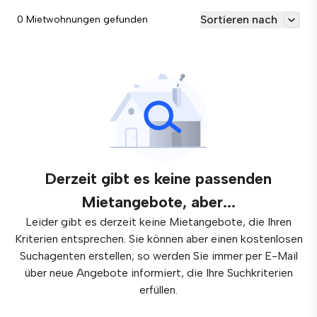
Sortieren nach
0 Mietwohnungen gefunden
Derzeit gibt es keine passenden
Mietangebote, aber...
Leider gibt es derzeit keine Mietangebote, die Ihren
Kriterien entsprechen. Sie können aber einen kostenlosen
Suchagenten erstellen; so werden Sie immer per E-Mail
über neue Angebote informiert, die Ihre Suchkriterien
erfüllen.