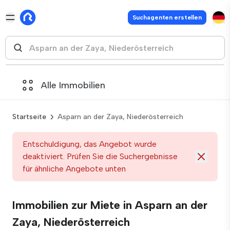
Suchagenten erstellen
Alle Immobilien
Startseite
Asparn an der Zaya, Niederösterreich
Entschuldigung, das Angebot wurde
deaktiviert. Prüfen Sie die Suchergebnisse
für ähnliche Angebote unten
Immobilien zur Miete in Asparn an der
Zaya, Niederösterreich