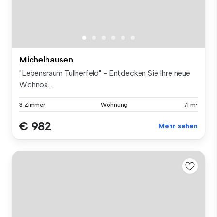
Michelhausen
"Lebensraum Tullnerfeld" - Entdecken Sie Ihre neue
Wohnoa...
3 Zimmer
Wohnung
71 m²
€ 982
Mehr sehen