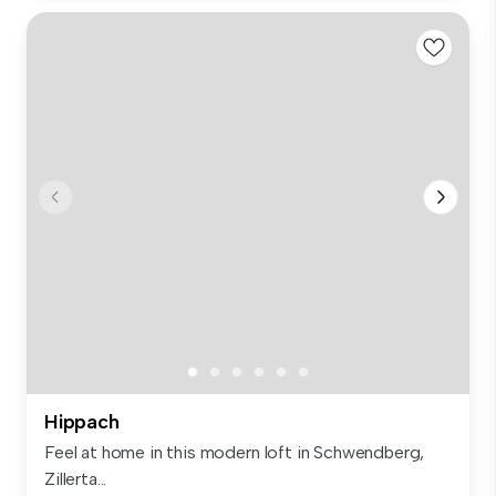
Hippach
Feel at home in this modern loft in Schwendberg,
Zillerta...