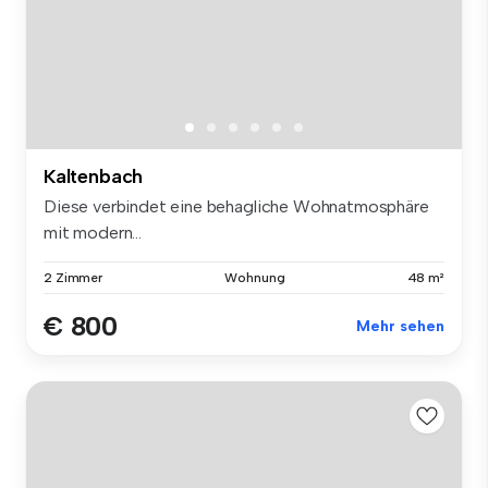
Kaltenbach
Diese verbindet eine behagliche Wohnatmosphäre
mit modern...
2 Zimmer
Wohnung
48 m²
€ 800
Mehr sehen