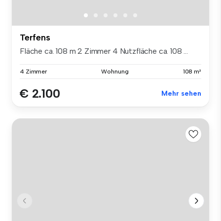
Terfens
Fläche ca. 108 m 2 Zimmer 4 Nutzfläche ca. 108 ...
4 Zimmer
Wohnung
108 m²
€ 2.100
Mehr sehen