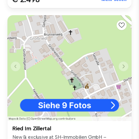
Ried Im Zillertal
New & exclusive at SH-Immobilien GmbH –