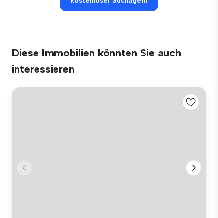
Kostenloser Suchagent
Diese Immobilien könnten Sie auch
interessieren