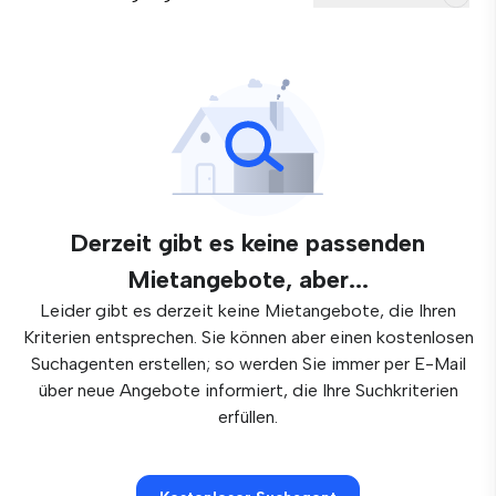
Derzeit gibt es keine passenden
Mietangebote, aber...
Leider gibt es derzeit keine Mietangebote, die Ihren
Kriterien entsprechen. Sie können aber einen kostenlosen
Suchagenten erstellen; so werden Sie immer per E-Mail
über neue Angebote informiert, die Ihre Suchkriterien
erfüllen.