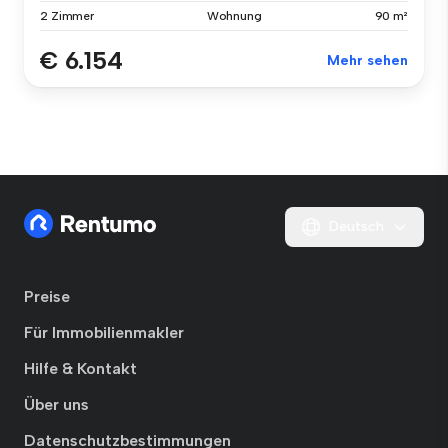
2 Zimmer
Wohnung
90 m²
€ 6.154
Mehr sehen
Deutsch
Preise
Für Immobilienmakler
Hilfe & Kontakt
Über uns
Datenschutzbestimmungen