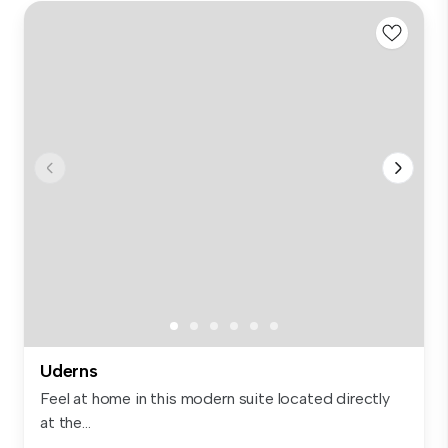
Uderns
Feel at home in this modern suite located directly
at the...