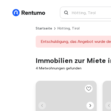
Startseite
Hötting, Tirol
Entschuldigung, das Angebot wurde deak
Immobilien zur Miete in
4 Mietwohnungen gefunden