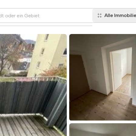
Alle Immobili