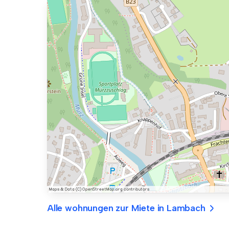
Alle wohnungen zur Miete in Lambach