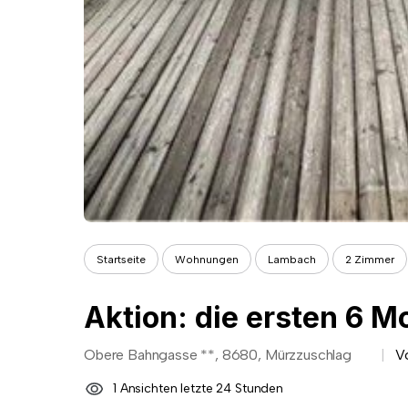
Startseite
Wohnungen
Lambach
2 Zimmer
Obere Bahngasse **, 8680, Mürzzuschlag
V
1 Ansichten letzte 24 Stunden