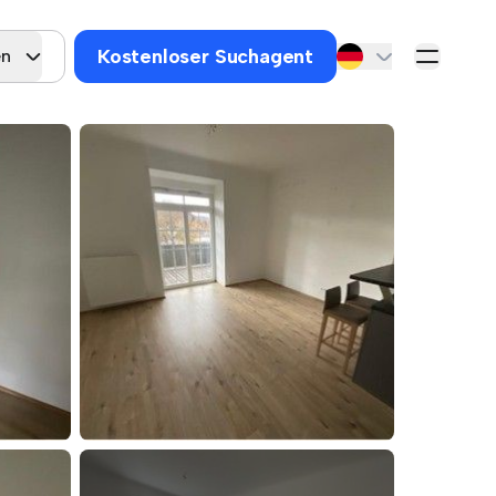
Kostenloser Suchagent
en