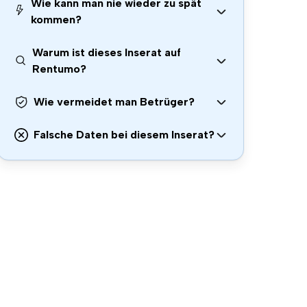
Wie kann man nie wieder zu spät
kommen?
Warum ist dieses Inserat auf
Rentumo?
Wie vermeidet man Betrüger?
Falsche Daten bei diesem Inserat?