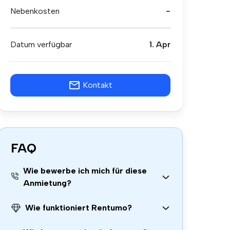
Nebenkosten
-
Datum verfügbar
1. Apr
Kontakt
FAQ
Wie bewerbe ich mich für diese
Anmietung?
Wie funktioniert Rentumo?