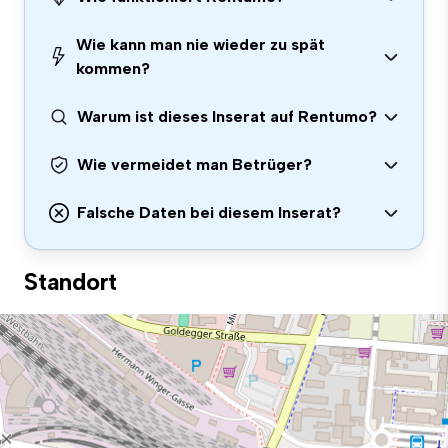
Wie kann man nie wieder zu spät
kommen?
Warum ist dieses Inserat auf Rentumo?
Wie vermeidet man Betrüger?
Falsche Daten bei diesem Inserat?
Standort