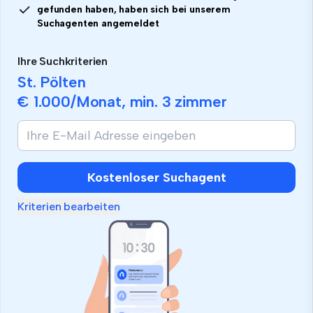
gefunden haben, haben sich bei unserem
Suchagenten angemeldet
Ihre Suchkriterien
St. Pölten
€ 1.000
/Monat, min.
3 zimmer
Kostenloser Suchagent
Kriterien bearbeiten