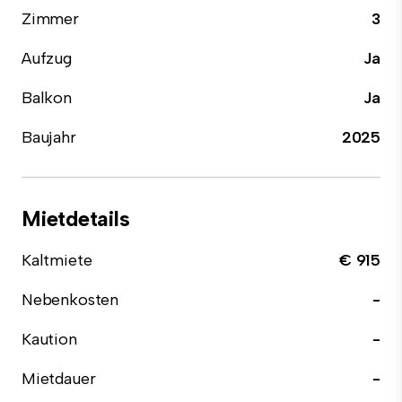
Zimmer
3
Aufzug
Ja
Balkon
Ja
Baujahr
2025
Mietdetails
Kaltmiete
€ 915
Nebenkosten
-
Kaution
-
Mietdauer
-