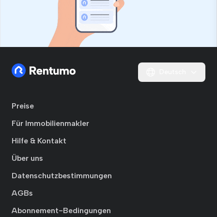
Deutsch
Preise
Für Immobilienmakler
Hilfe & Kontakt
Über uns
Datenschutzbestimmungen
AGBs
Abonnement-Bedingungen