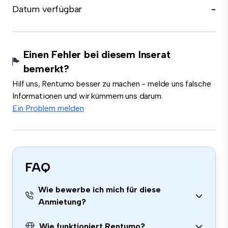
Datum verfügbar
-
Einen Fehler bei diesem Inserat
bemerkt?
Hilf uns, Rentumo besser zu machen - melde uns falsche
Informationen und wir kümmern uns darum.
Ein Problem melden
FAQ
Wie bewerbe ich mich für diese
Anmietung?
Wie funktioniert Rentumo?