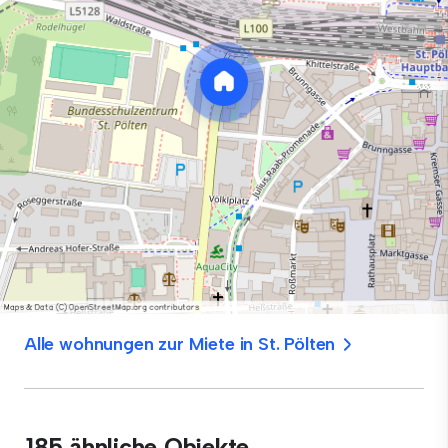
Alle wohnungen zur Miete in St. Pölten
185 ähnliche Objekte