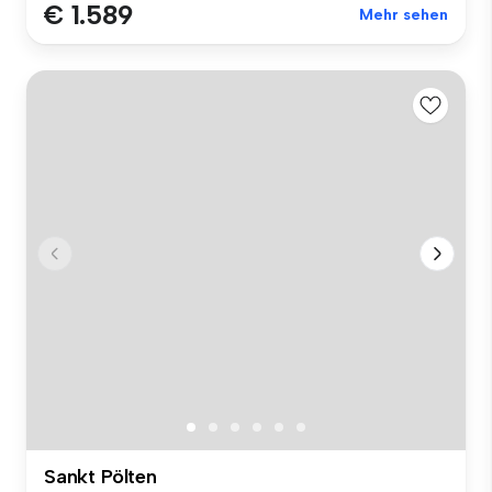
€ 1.589
Mehr sehen
Sankt Pölten