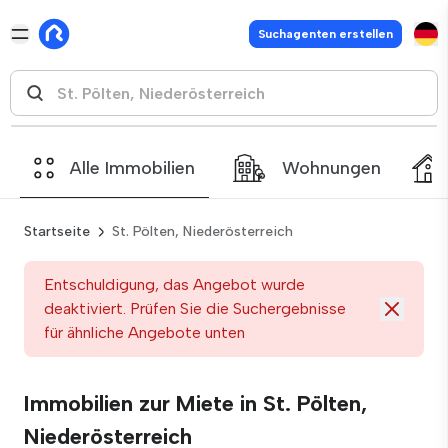
Suchagenten erstellen
Alle Immobilien
Wohnungen
Startseite
St. Pölten, Niederösterreich
Entschuldigung, das Angebot wurde
deaktiviert. Prüfen Sie die Suchergebnisse
für ähnliche Angebote unten
Immobilien zur Miete in St. Pölten,
Niederösterreich