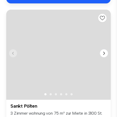
Sankt Pölten
3 Zimmer wohnung von 75 m² zur Miete in 3100 St.