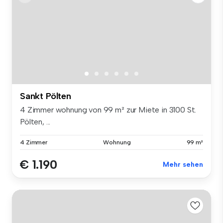
Sankt Pölten
4 Zimmer wohnung von 99 m² zur Miete in 3100 St.
Pölten, ...
4 Zimmer
Wohnung
99 m²
€ 1.190
Mehr sehen