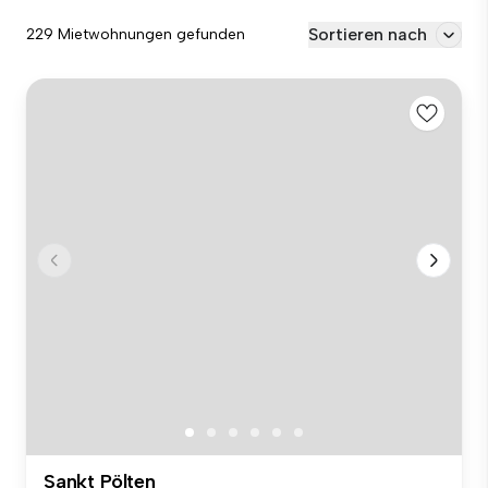
Sortieren nach
229 Mietwohnungen gefunden
Sankt Pölten