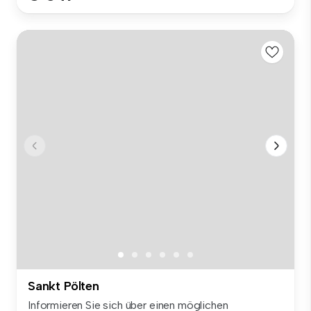
Sankt Pölten
Informieren Sie sich über einen möglichen