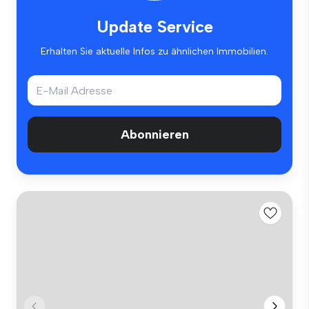
Update Service
Erhalten Sie aktuelle Infos zu ähnlichen Immobilien.
Abonnieren