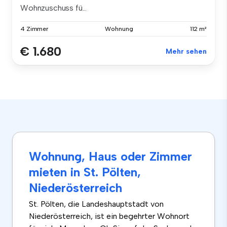
Wohnzuschuss fü...
4 Zimmer
Wohnung
112 m²
€ 1.680
Mehr sehen
Wohnung, Haus oder Zimmer
mieten in St. Pölten,
Niederösterreich
St. Pölten, die Landeshauptstadt von
Niederösterreich, ist ein begehrter Wohnort