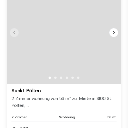
Sankt Pölten
2 Zimmer wohnung von 53 m² zur Miete in 3100 St.
Pölten, ...
2 Zimmer
Wohnung
53 m²