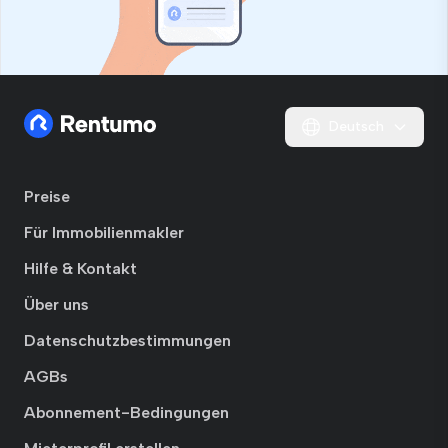
Deutsch
Preise
Für Immobilienmakler
Hilfe & Kontakt
Über uns
Datenschutzbestimmungen
AGBs
Abonnement-Bedingungen