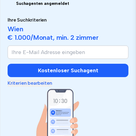
Suchagenten angemeldet
Ihre Suchkriterien
Wien
€ 1.000
/Monat, min.
2 zimmer
Kostenloser Suchagent
Kriterien bearbeiten