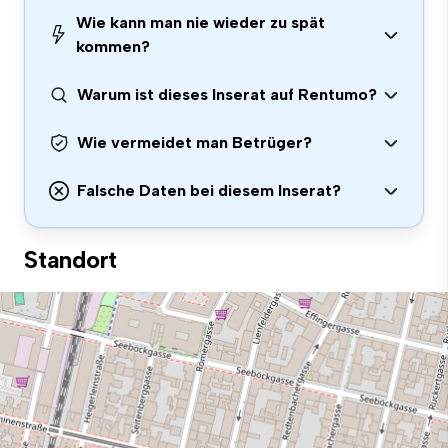
Wie kann man nie wieder zu spät
kommen?
Warum ist dieses Inserat auf Rentumo?
Wie vermeidet man Betrüger?
Falsche Daten bei diesem Inserat?
Standort