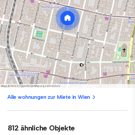
Alle wohnungen zur Miete in Wien
812 ähnliche Objekte