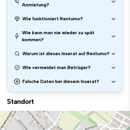
Anmietung?
Wie funktioniert Rentumo?
Wie kann man nie wieder zu spät
kommen?
Warum ist dieses Inserat auf Rentumo?
Wie vermeidet man Betrüger?
Falsche Daten bei diesem Inserat?
Standort