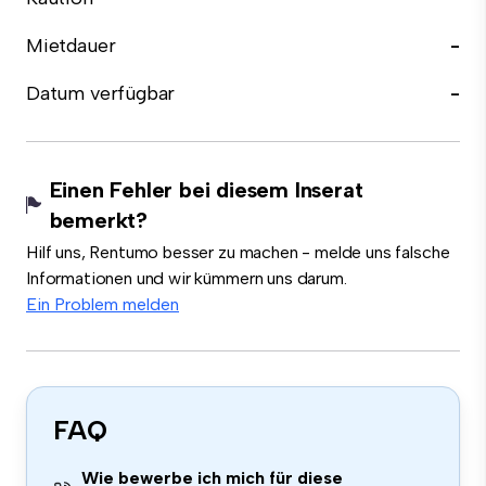
Mietdauer
-
Datum verfügbar
-
Einen Fehler bei diesem Inserat
bemerkt?
Hilf uns, Rentumo besser zu machen - melde uns falsche
Informationen und wir kümmern uns darum.
Ein Problem melden
FAQ
Wie bewerbe ich mich für diese