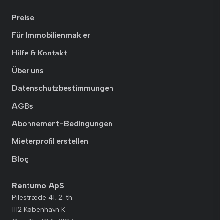
Preise
Für Immobilienmakler
Hilfe & Kontakt
Über uns
Datenschutzbestimmungen
AGBs
Abonnement-Bedingungen
Mieterprofil erstellen
Blog
Rentumo ApS
Pilestræde 41, 2. th.
1112 København K