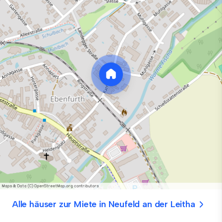
Alle häuser zur Miete in Neufeld an der Leitha