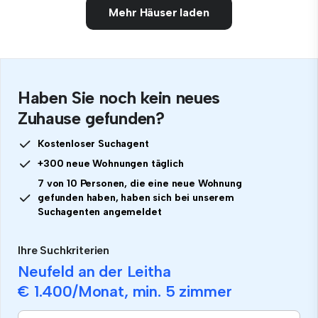
Mehr Häuser laden
Haben Sie noch kein neues
Zuhause gefunden?
Kostenloser Suchagent
+300 neue Wohnungen täglich
7 von 10 Personen, die eine neue Wohnung
gefunden haben, haben sich bei unserem
Suchagenten angemeldet
Ihre Suchkriterien
Neufeld an der Leitha
€ 1.400
/Monat, min.
5 zimmer