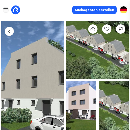
Suchagenten erstellen