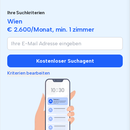
Ihre Suchkriterien
Wien
€ 2.600
/Monat, min.
1 zimmer
Kostenloser Suchagent
Kriterien bearbeiten