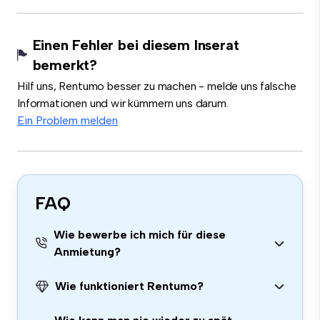
Einen Fehler bei diesem Inserat
bemerkt?
Hilf uns, Rentumo besser zu machen - melde uns falsche
Informationen und wir kümmern uns darum.
Ein Problem melden
FAQ
Wie bewerbe ich mich für diese
Anmietung?
Wie funktioniert Rentumo?