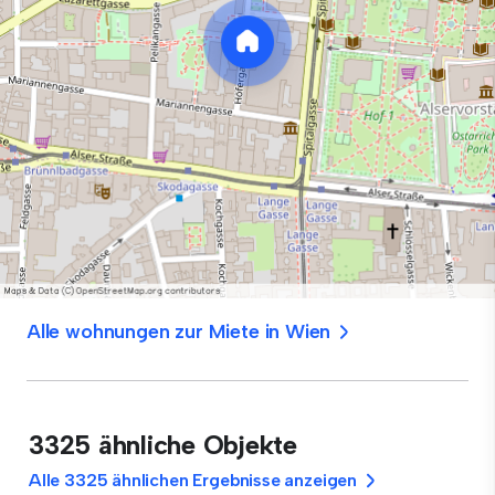
Alle wohnungen zur Miete in Wien
3325 ähnliche Objekte
Alle 3325 ähnlichen Ergebnisse anzeigen