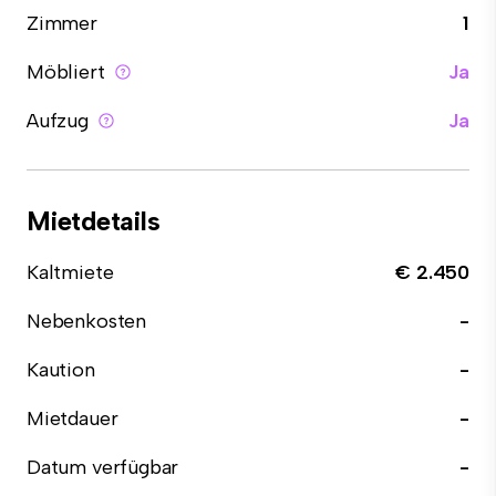
Zimmer
1
Möbliert
Ja
Aufzug
Ja
Mietdetails
Kaltmiete
€ 2.450
Nebenkosten
-
Kaution
-
Mietdauer
-
Datum verfügbar
-