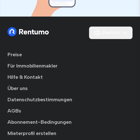
Deutsch
Preise
Für Immobilienmakler
Hilfe & Kontakt
Über uns
Datenschutzbestimmungen
AGBs
Abonnement-Bedingungen
Mieterprofil erstellen