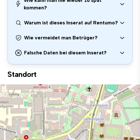
Wie kann man nie wieder zu spät
kommen?
Warum ist dieses Inserat auf Rentumo?
Wie vermeidet man Betrüger?
Falsche Daten bei diesem Inserat?
Standort