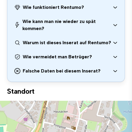
Wie funktioniert Rentumo?
Wie kann man nie wieder zu spät
kommen?
Warum ist dieses Inserat auf Rentumo?
Wie vermeidet man Betrüger?
Falsche Daten bei diesem Inserat?
Standort