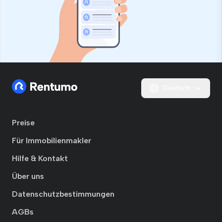
Deutsch
Preise
Für Immobilienmakler
Hilfe & Kontakt
Über uns
Datenschutzbestimmungen
AGBs