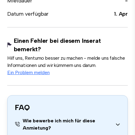
Mietdauer
-
Datum verfügbar
1. Apr
Einen Fehler bei diesem Inserat
bemerkt?
Hilf uns, Rentumo besser zu machen - melde uns falsche
Informationen und wir kümmern uns darum.
Ein Problem melden
FAQ
Wie bewerbe ich mich für diese
Anmietung?