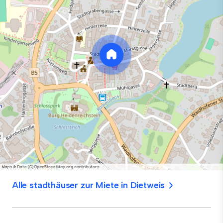
Alle stadthäuser zur Miete in Dietweis