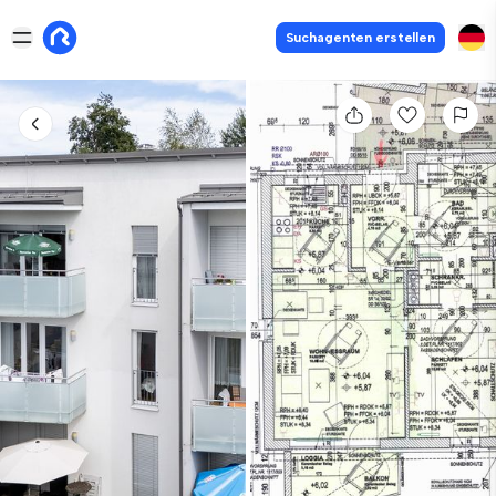
Suchagenten erstellen