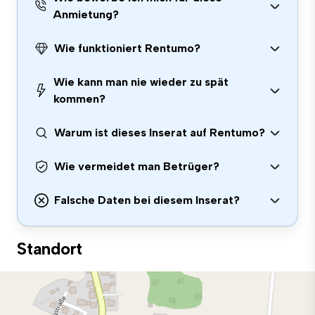
Anmietung?
Wie funktioniert Rentumo?
Wie kann man nie wieder zu spät
kommen?
Warum ist dieses Inserat auf Rentumo?
Wie vermeidet man Betrüger?
Falsche Daten bei diesem Inserat?
Standort