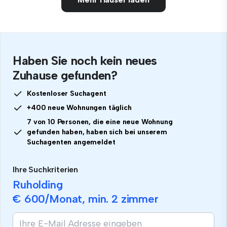
Haben Sie noch kein neues
Zuhause gefunden?
Kostenloser Suchagent
+400 neue Wohnungen täglich
7 von 10 Personen, die eine neue Wohnung
gefunden haben, haben sich bei unserem
Suchagenten angemeldet
Ihre Suchkriterien
Ruholding
€ 600
/Monat, min.
2 zimmer