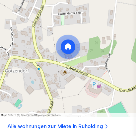
Alle wohnungen zur Miete in Ruholding